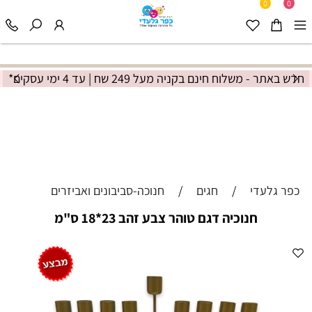
0
0
חדש באתר - משלוח חינם בקניה מעל 249 שח | עד 4 ימי עסקים*
כפר גלעדי
/
חגים
/
חנוכה-סביבונים ואביזרים
חנוכיה דגם טוהר צבע זהב 23*18 ס"מ