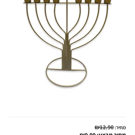
₪
12.90
מחיר:
מחיר מבצע:
9.90
₪