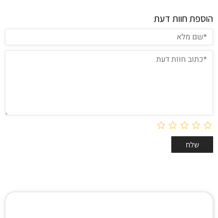
הוספת חוות דעת