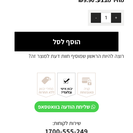
הוסף לסל
רוצה להיות הראשון שמוסיף חוות דעת למוצר זה?
שליחת הודעה בוואטסאפ
שירות לקוחות:
1700-555-249