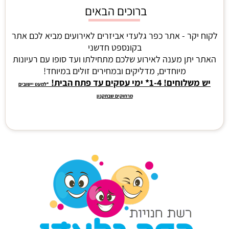
ברוכים הבאים
לקוח יקר - אתר כפר גלעדי אביזרים לאירועים מביא לכם אתר
בקונספט חדשני
האתר יתן מענה לאירוע שלכם מתחילתו ועד סופו עם רעיונות
מיוחדים, מדליקים ובמחירים זולים במיוחד!
יש משלוחים! 1-4* ימי עסקים עד פתח הבית!
*למעט יישובים
מרחוקים שבתקנון