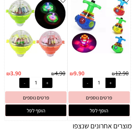
3.90
4.90
9.90
12.90
₪
₪
₪
₪
פרטים נוספים
פרטים נוספים
הוסף לסל
הוסף לסל
מוצרים אחרונים שנצפו