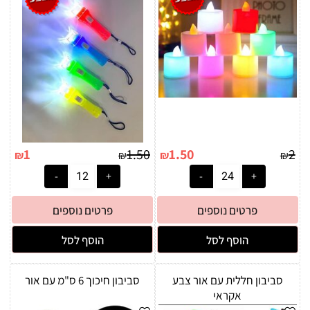
1
1.50
1.50
2
₪
₪
₪
₪
פרטים נוספים
פרטים נוספים
הוסף לסל
הוסף לסל
סביבון חללית עם אור צבע
סביבון חיכוך 6 ס"מ עם אור
אקראי