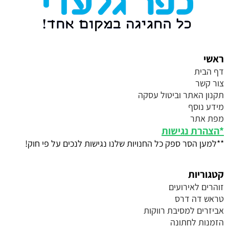
ראשי
דף הבית
צור קשר
תקנון האתר וביטול עסקה
מידע נוסף
מפת אתר
*
הצהרת נגישות
**למען הסר ספק כל החנויות שלנו נגישות לנכים על פי חוק!
קטגוריות
זוהרים לאירועים
טראש דה דרס
אביזרים למסיבת רווקות
הזמנות לחתונה