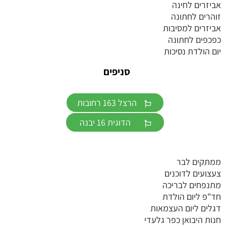
אביזרים לחינה
זוהרים לחתונה
אביזרים למסיבות
כפכפים לחתונה
יום הולדת נסיכות
סניפים
הרצל 163 רחובות
הדוגית 16 יבנה
ממתקים לבר
צעצועים לדוכנים
מתנפחים לבריכה
חד"פ ליום הולדת
דגלים ליום העצמאות
חנות היבואן כפר גלעדי