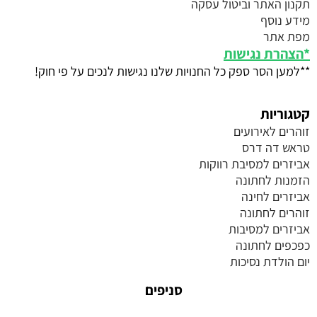
תקנון האתר וביטול עסקה
מידע נוסף
מפת אתר
*
הצהרת נגישות
**למען הסר ספק כל החנויות שלנו נגישות לנכים על פי חוק!
קטגוריות
זוהרים לאירועים
טראש דה דרס
אביזרים למסיבת רווקות
הזמנות לחתונה
אביזרים לחינה
זוהרים לחתונה
אביזרים למסיבות
כפכפים לחתונה
יום הולדת נסיכות
סניפים