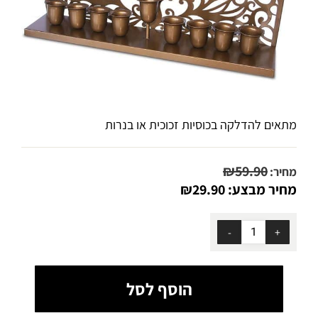
מתאים להדלקה בכוסיות זכוכית או בנרות
₪
59.90
מחיר:
מחיר מבצע:
29.90
₪
הוסף לסל