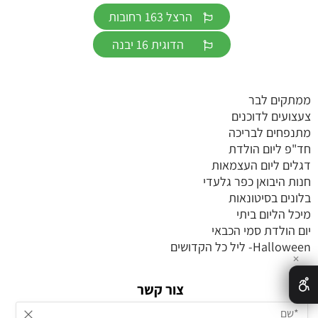
הרצל 163 רחובות
הדוגית 16 יבנה
ממתקים לבר
צעצועים לדוכנים
מתנפחים לבריכה
חד"פ ליום הולדת
דגלים ליום העצמאות
חנות היבואן כפר גלעדי
בלונים בסיטונאות
מיכל הליום ביתי
יום הולדת סמי הכבאי
Halloween- ליל כל הקדושים
✕
צור קשר