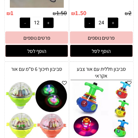
1
1.50
1.50
2
₪
₪
₪
₪
פרטים נוספים
פרטים נוספים
הוסף לסל
הוסף לסל
סביבון חללית עם אור צבע
סביבון חיכוך 6 ס"מ עם אור
אקראי