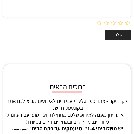
ברוכים הבאים
לקוח יקר - אתר כפר גלעדי אביזרים לאירועים מביא לכם אתר
בקונספט חדשני
האתר יתן מענה לאירוע שלכם מתחילתו ועד סופו עם רעיונות
מיוחדים, מדליקים ובמחירים זולים במיוחד!
יש משלוחים! 1-4* ימי עסקים עד פתח הבית!
*למעט יישובים