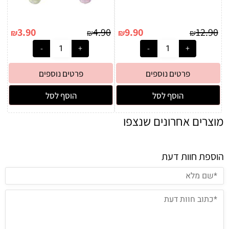
3.90
4.90
9.90
12.90
₪
₪
₪
₪
פרטים נוספים
פרטים נוספים
הוסף לסל
הוסף לסל
מוצרים אחרונים שנצפו
הוספת חוות דעת