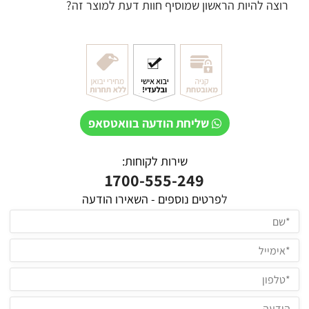
רוצה להיות הראשון שמוסיף חוות דעת למוצר זה?
שליחת הודעה בוואטסאפ
שירות לקוחות:
1700-555-249
ל
פרטים נוספים - השאירו הודעה