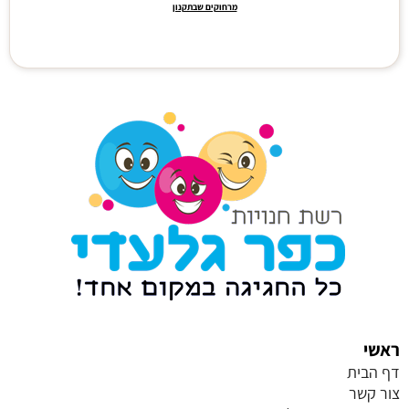
מרחוקים שבתקנון
ראשי
דף הבית
צור קשר