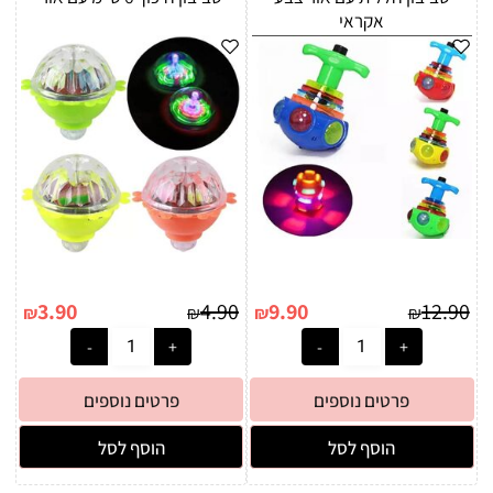
אקראי
3.90
4.90
9.90
12.90
₪
₪
₪
₪
פרטים נוספים
פרטים נוספים
הוסף לסל
הוסף לסל