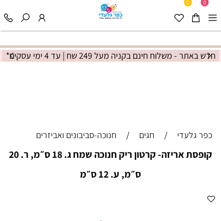
0
0
חדש באתר - משלוח חינם בקניה מעל 249 שח | עד 4 ימי עסקים*
כפר גלעדי
/
חגים
/
חנוכה-סביבונים ואביזרים
קופסת אריזה- קרטון ריק חנוכה שמח ג. 18 ס״מ, ר. 20
ס״מ, ע. 12 ס״מ