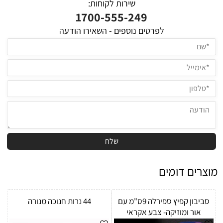
שירות לקוחות:
1700-555-249
ל
פרטים נוספים - השאירו הודעה
מוצרים דומים
סביבון קפיץ ספירלה 9ס"מ עם
44 נרות חנוכה מנורה
אור ומוזיקה- צבע אקראי