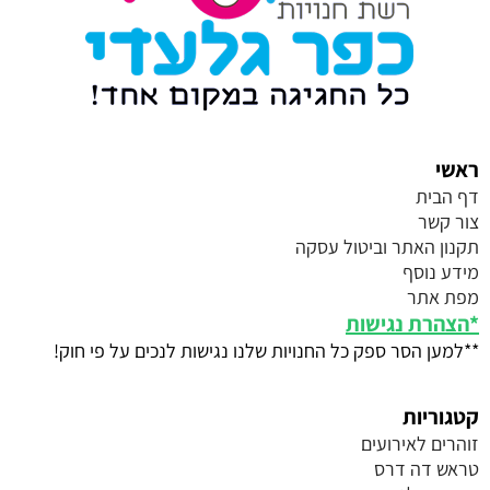
ראשי
דף הבית
צור קשר
תקנון האתר וביטול עסקה
מידע נוסף
מפת אתר
*
הצהרת נגישות
**למען הסר ספק כל החנויות שלנו נגישות לנכים על פי חוק!
קטגוריות
זוהרים לאירועים
טראש דה דרס