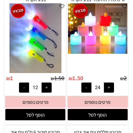
1
1.50
1.50
2
₪
₪
₪
₪
פרטים נוספים
פרטים נוספים
הוסף לסל
הוסף לסל
סביבון חללית עם אור צבע
סביבון חיכוך 6 ס"מ עם אור