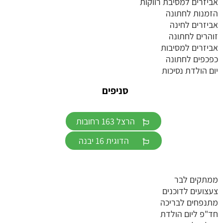
אביזרים למסיבת רווקות
הזמנות לחתונה
אביזרים לחינה
זוהרים לחתונה
אביזרים למסיבות
כפכפים לחתונה
יום הולדת נסיכות
סניפים
הרצל 163 רחובות
הדוגית 16 יבנה
ממתקים לבר
צעצועים לדוכנים
מתנפחים לבריכה
חד"פ ליום הולדת