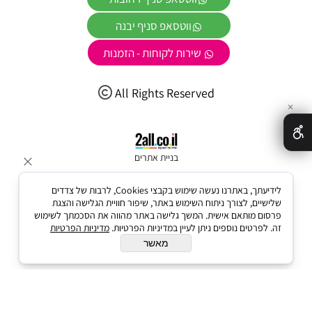
ווטסאפ סניף יבנה
שירות לקוחות - הזמנות
All Rights Reserved
✕
בניית אתרים
לידיעתך, באתרנו נעשה שימוש בקבצי Cookies, לרבות של צדדים
שלישיים, לצורך ניתוח השימוש באתר, שיפור חוויית הגלישה והצגת
פרסום מותאם אישית. המשך גלישה באתר מהווה את הסכמתך לשימוש
זה. לפרטים נוספים ניתן לעיין במדיניות הפרטיות.
מדיניות הפרטיות
מאשר