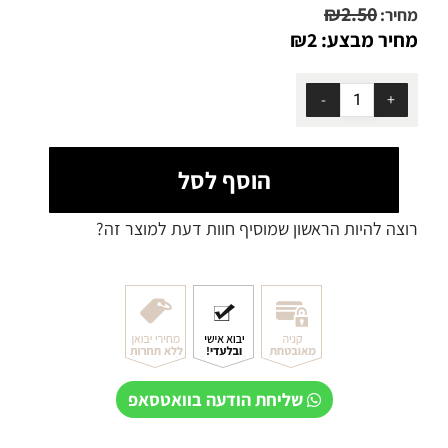
₪
2.50
מחיר:
מחיר מבצע:
2
₪
הוסף לסל
רוצה להיות הראשון שמוסיף חוות דעת למוצר זה?
שליחת הודעה בוואטסאפ