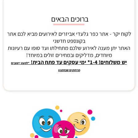
ברוכים הבאים
לקוח יקר - אתר כפר גלעדי אביזרים לאירועים מביא לכם אתר
בקונספט חדשני
האתר יתן מענה לאירוע שלכם מתחילתו ועד סופו עם רעיונות
מיוחדים, מדליקים ובמחירים זולים במיוחד!
יש משלוחים! 1-4* ימי עסקים עד פתח הבית!
*למעט יישובים
מרחוקים שבתקנון