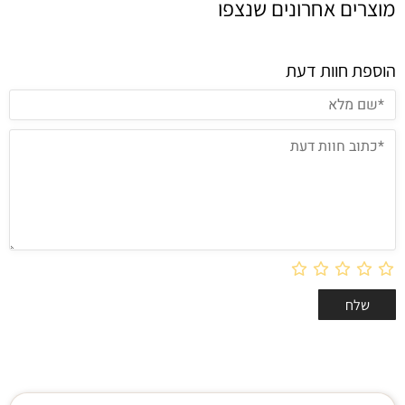
מוצרים אחרונים שנצפו
הוספת חוות דעת