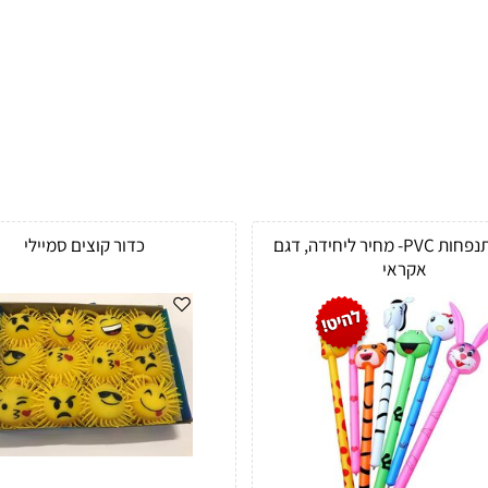
חיות מתנפחות PVC- מחיר ליחידה, דגם
כדור קוצים סמיילי
אקראי