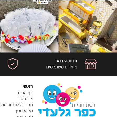
חנות היבואן
מחירים משתלמים
ראשי
דף הבית
צור קשר
תקנון האתר וביטול
מידע נוסף
מפת אתר