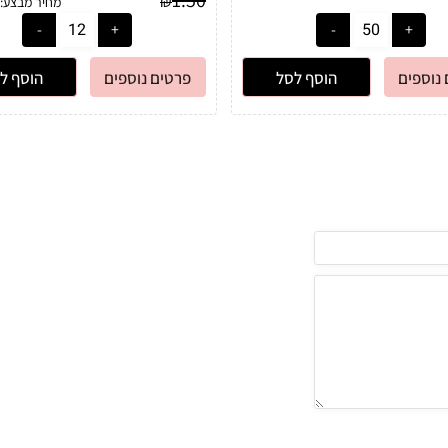
₪
מחיר מבצע:
נוספים
הוסף לסל
פרטים נוספים
הוסף ל