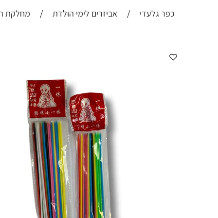
כפר גלעדי
/
אביזרים לימי הולדת
/
מחלקת הפ