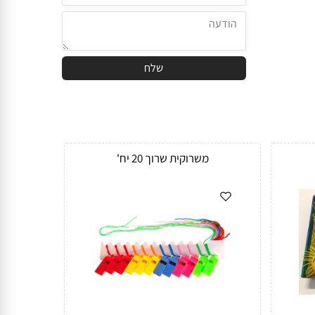
משרוקית שרוך 20 יח'