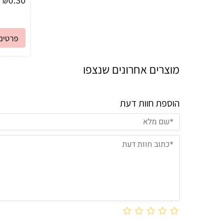
₪
פרטים 
מוצרים אחרונים שנצפו
הוספת חוות דעת