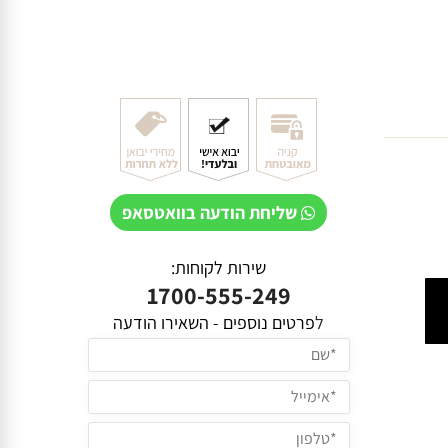
שליחת הודעה בוואטסאפ
שירות לקוחות:
1700-555-249
ל
פרטים נוספים - השאירו הודעה