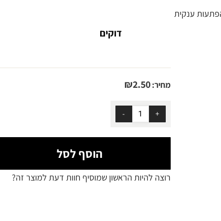
תעות ענקית
דוקים
₪
2.50
מחיר:
הוסף לסל
רוצה להיות הראשון שמוסיף חוות דעת למוצר זה?