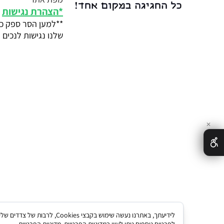
*
הצהרת נגישות
**למען הסר ספק כל
שלנו נגישות לנכים ע
✕
לידיעתך, באתרנו נעשה שימו