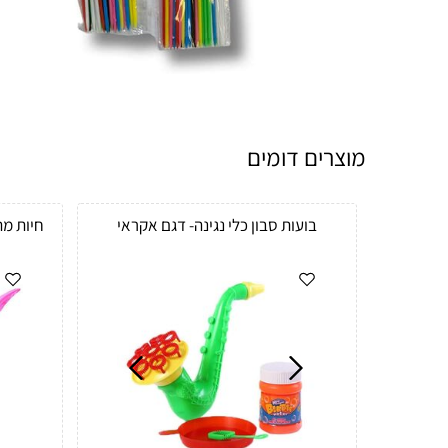
מוצרים דומים
בועות סבון כלי נגינה- דגם אקראי