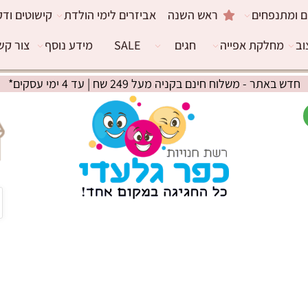
ם ומתנפחים
ראש השנה
אביזרים לימי הולדת
קישוטים ודק
וב
מחלקת אפייה
חגים
SALE
מידע נוסף
צור קש
חדש באתר - משלוח חינם בקניה מעל 249 שח | עד 4 ימי עסקים*