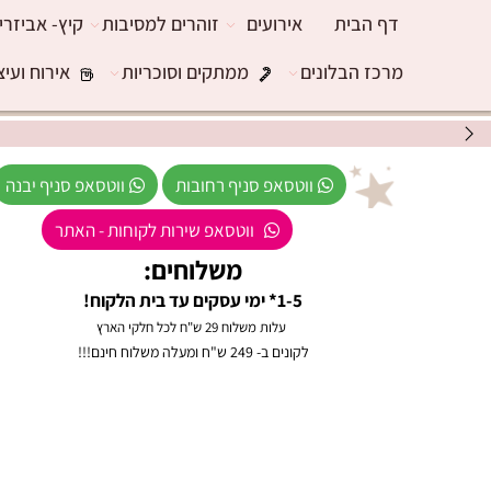
דף הבית
אירועים
זוהרים למסיבות
קיץ- אביזרי
מרכז הבלונים
ממתקים וסוכריות
אירוח ועיצ
ווטסאפ סניף רחובות
ווטסאפ סניף יבנה
ווטסאפ שירות לקוחות - האתר
משלוחים:
1-5* ימי עסקים עד בית הלקוח!
עלות משלוח 29 ש"ח לכל חלקי הארץ
לקונים ב- 249 ש"ח ומעלה משלוח חינם!!!