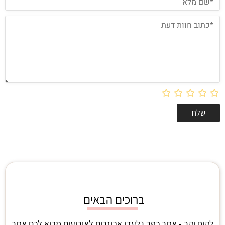
ברוכים הבאים
לקוח יקר - אתר כפר גלעדי אביזרים לאירועים מביא לכם אתר