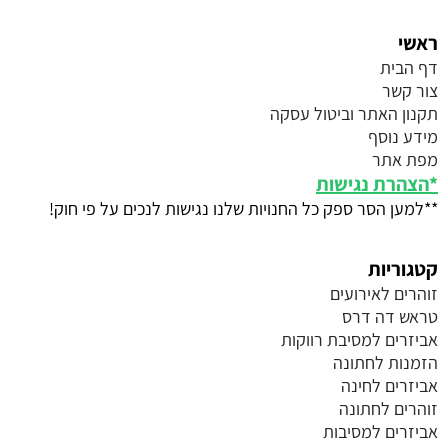
ראשי
דף הבית
צור קשר
תקנון האתר וביטול עסקה
מידע נוסף
מפת אתר
*
הצהרת נגישות
**למען הסר ספק כל החנויות שלנו נגישות לנכים על פי חוק!
קטגוריות
זוהרים לאירועים
טראש דה דרס
אביזרים למסיבת רווקות
הזמנות לחתונה
אביזרים לחינה
זוהרים לחתונה
אביזרים למסיבות