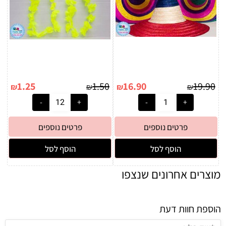
1.25
1.50
16.90
19.90
₪
₪
₪
₪
פרטים נוספים
פרטים נוספים
הוסף לסל
הוסף לסל
מוצרים אחרונים שנצפו
הוספת חוות דעת