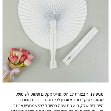
מניפה נייר בצורת לב היא פריט מקסים ופשוט לשימוש,
שמוסיף טאץ' רומנטי ועדין לכל חגיגה. בזכות הצורה
הייחודית שלה, היא מתאימה במיוחד למי שמחפש אביזר