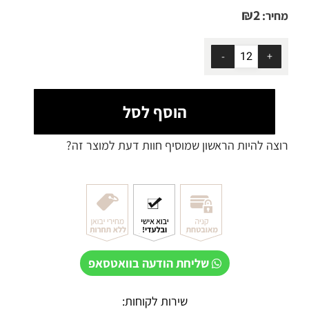
₪
2
מחיר:
הוסף לסל
רוצה להיות הראשון שמוסיף חוות דעת למוצר זה?
שליחת הודעה בוואטסאפ
שירות לקוחות: