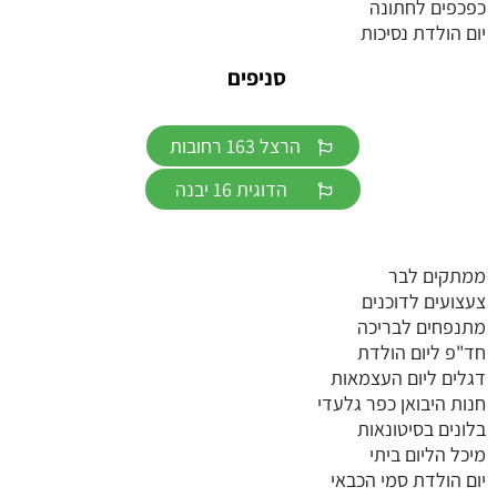
כפכפים לחתונה
יום הולדת נסיכות
סניפים
הרצל 163 רחובות
הדוגית 16 יבנה
ממתקים לבר
צעצועים לדוכנים
מתנפחים לבריכה
חד"פ ליום הולדת
דגלים ליום העצמאות
חנות היבואן כפר גלעדי
בלונים בסיטונאות
מיכל הליום ביתי
יום הולדת סמי הכבאי