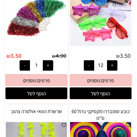
3.50
4.90
3.50
₪
₪
₪
פרטים נוספים
פרטים נוספים
הוסף לסל
הוסף לסל
כובע סומבררו מקסיקני גדול 60
שרשרת הוואי אולטרה צהוב
ס"מ