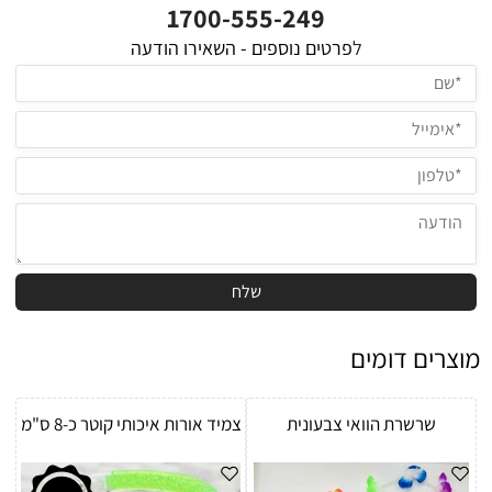
1700-555-249
ל
פרטים נוספים - השאירו הודעה
מוצרים דומים
שרשרת הוואי צבעונית
צמיד אורות איכותי קוטר כ-8 ס"מ