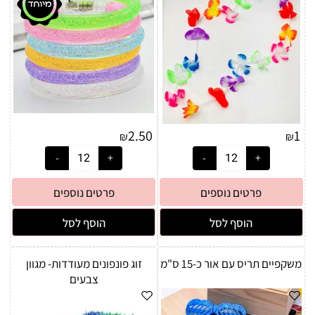
2.50
1
₪
₪
פרטים נוספים
פרטים נוספים
הוסף לסל
הוסף לסל
משקפיים תריס עם אור כ-15 ס"מ
זוג פונפונים מעודדות- מגוון
צבעים