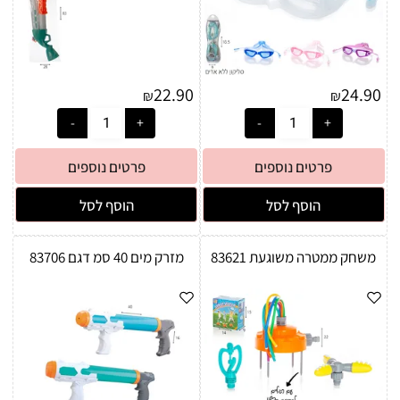
22.90
24.90
₪
₪
פרטים נוספים
פרטים נוספים
הוסף לסל
הוסף לסל
משחק ממטרה משוגעת 83621
מזרק מים 40 סמ דגם 83706