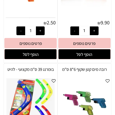
2.50
9.90
₪
₪
פרטים נוספים
פרטים נוספים
הוסף לסל
הוסף לסל
רובה מים קטן שקוף 6*8 ס"מ
בומרנג 39 ס"מ מקצועי - להיט