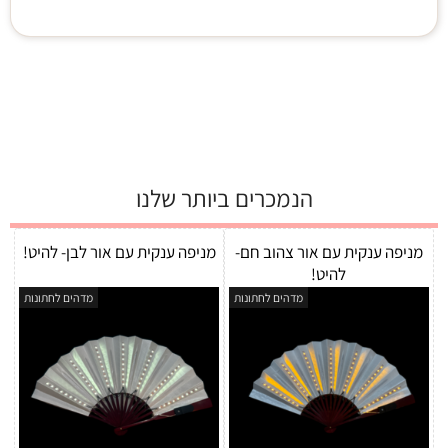
הנמכרים ביותר שלנו
מניפה ענקית עם אור צהוב חם-
מניפה ענקית עם אור לבן- להיט!
להיט!
מדהים לחתונות
מדהים לחתונות