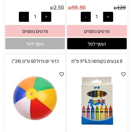
2.50
99.90
120
₪
₪
₪
פרטים נוספים
פרטים נוספים
הוסף לסל
הוסף לסל
8 צבעים בקופסה 6.5*9 ס"מ
כדור ים גדול 60 ס"מ (24")