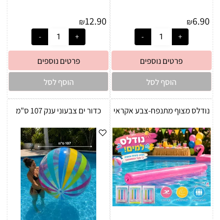
12.90
6.90
₪
₪
פרטים נוספים
פרטים נוספים
הוסף לסל
הוסף לסל
נודלס מצוף מתנפח-צבע אקראי
כדור ים צבעוני ענק 107 ס"מ