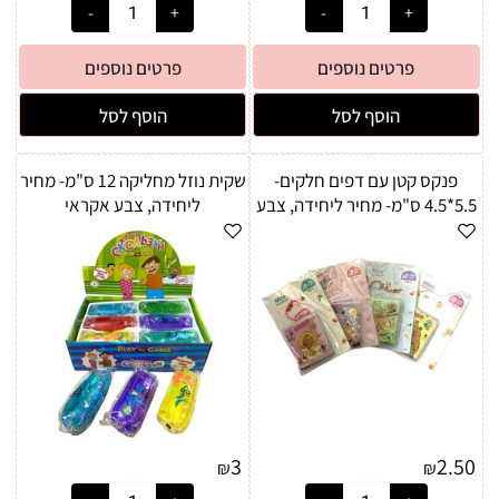
פרטים נוספים
פרטים נוספים
הוסף לסל
הוסף לסל
פנקס קטן עם דפים חלקים-
שקית נוזל מחליקה 12 ס"מ- מחיר
5.5*4.5 ס"מ- מחיר ליחידה, צבע
ליחידה, צבע אקראי
אקראי
3
2.50
₪
₪