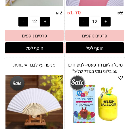
2
1.70
2
₪
₪
₪
פרטים נוספים
פרטים נוספים
הוסף לסל
הוסף לסל
מיכל הליום חד פעמי- לניפוח עד
מניפה עץ לבנה איכותית
50 בלוני גומי בגודל של 9"