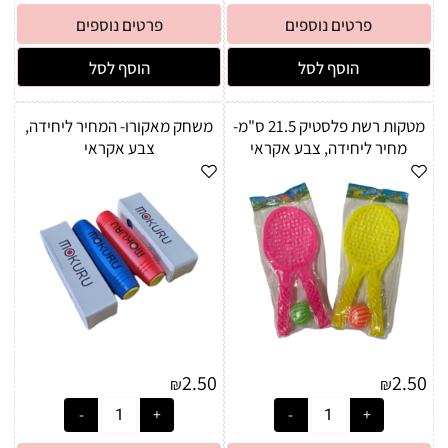
פרטים נוספים
פרטים נוספים
הוסף לסל
הוסף לסל
מטקות רשת פלסטיק 21.5 ס"מ-
משחק מאקורו- המחיר ליחידה,
מחיר ליחידה, צבע אקראי
צבע אקראי
2.50
2.50
₪
₪