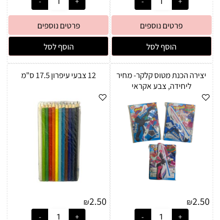
פרטים נוספים
פרטים נוספים
הוסף לסל
הוסף לסל
יצירה הכנת מטוס קלקר- מחיר
12 צבעי עיפרון 17.5 ס"מ
ליחידה, צבע אקראי
2.50
2.50
₪
₪