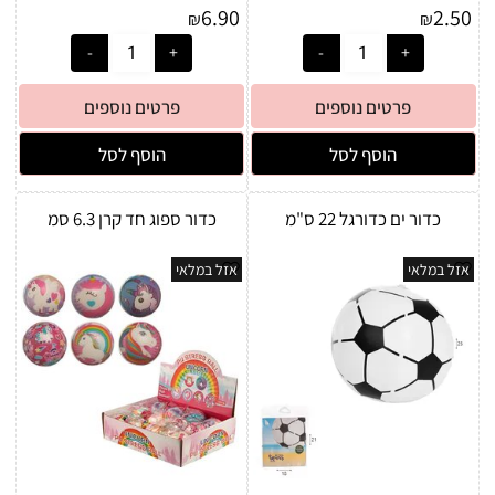
6.90
2.50
₪
₪
פרטים נוספים
פרטים נוספים
הוסף לסל
הוסף לסל
כדור ים כדורגל 22 ס"מ
כדור ספוג חד קרן 6.3 סמ
אזל במלאי
אזל במלאי