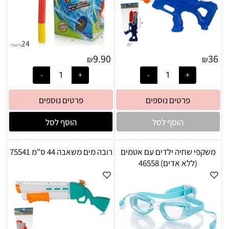
9.90
36
₪
₪
פרטים נוספים
פרטים נוספים
הוסף לסל
הוסף לסל
משקפי שחיה ילדים עם אטמים
רובה מים משאבה 44 ס"מ 75541
(ללא אדים) 46558