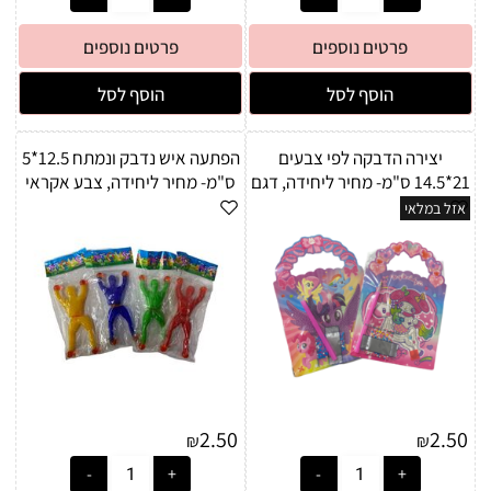
פרטים נוספים
פרטים נוספים
הוסף לסל
הוסף לסל
יצירה הדבקה לפי צבעים
הפתעה איש נדבק ונמתח 12.5*5
21*14.5 ס"מ- מחיר ליחידה, דגם
ס"מ- מחיר ליחידה, צבע אקראי
אקראי
אזל במלאי
2.50
2.50
₪
₪