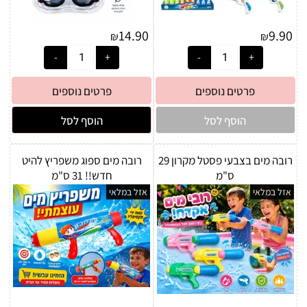
14.90
9.90
₪
₪
פרטים נוספים
פרטים נוספים
הוסף לסל
הוסף לסל
רובה מים בצבעי פסטל מקרון 29
רובה מים ספוג משפריץ להיט
ס"מ
חדש!! 31 ס"מ
אזל במלאי
אזל במלאי