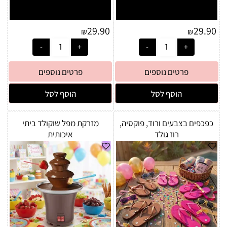
29.90
29.90
₪
₪
פרטים נוספים
פרטים נוספים
הוסף לסל
הוסף לסל
כפכפים בצבעים ורוד, פוקסיה,
מזרקת מפל שוקולד ביתי
רוז גולד
איכותית