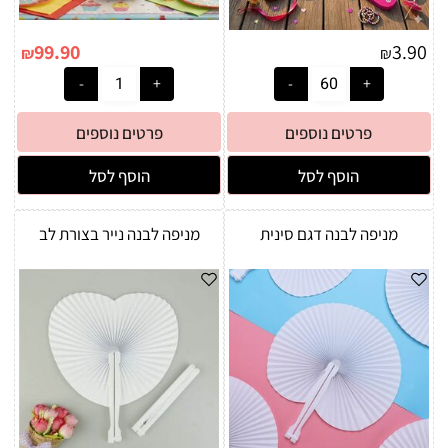
99.90
3.90
₪
₪
פרטים נוספים
פרטים נוספים
הוסף לסל
הוסף לסל
מניפה לבנה דגם סינית
מניפה לבנה נייר בצורת לב