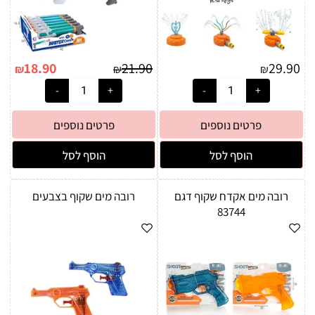
18.90
21.90
29.90
₪
₪
₪
פרטים נוספים
פרטים נוספים
הוסף לסל
הוסף לסל
רובה מים אקדח שקוף דגם
רובה מים שקוף בצבעים
83744