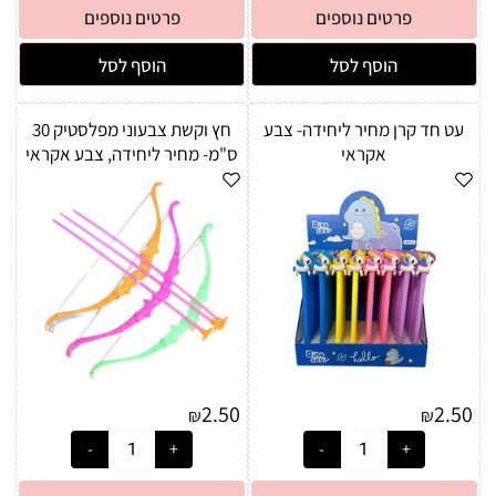
פרטים נוספים
פרטים נוספים
הוסף לסל
הוסף לסל
עט חד קרן מחיר ליחידה- צבע
חץ וקשת צבעוני מפלסטיק 30
אקראי
ס"מ- מחיר ליחידה, צבע אקראי
2.50
2.50
₪
₪