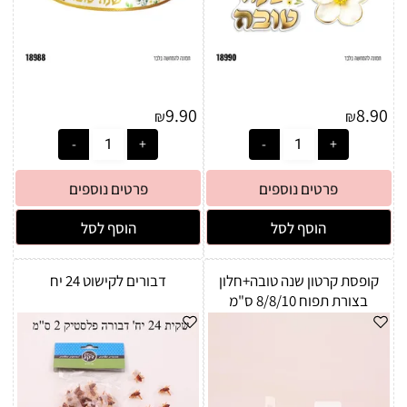
9.90
8.90
₪
₪
פרטים נוספים
פרטים נוספים
הוסף לסל
הוסף לסל
קופסת קרטון שנה טובה+חלון
דבורים לקישוט 24 יח
בצורת תפוח 8/8/10 ס"מ