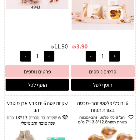
11.90
3.90
₪
₪
פרטים נוספים
פרטים נוספים
הוסף לסל
הוסף לסל
6 יח כלי פלסטי זהב+מכסה
שקיות יוטה 6 יח צבע אבן מוטבע
בצורת תפוח
זהב