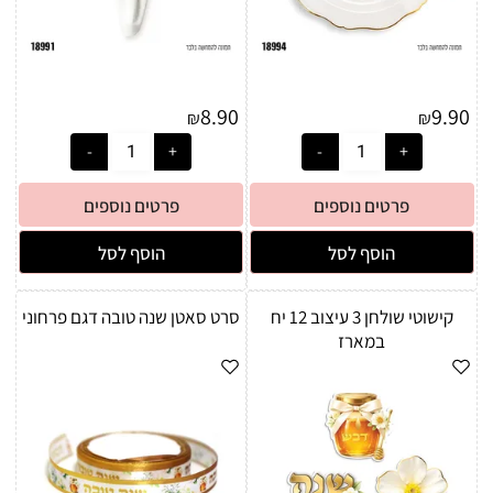
8.90
9.90
₪
₪
פרטים נוספים
פרטים נוספים
הוסף לסל
הוסף לסל
קישוטי שולחן 3 עיצוב 12 יח
סרט סאטן שנה טובה דגם פרחוני
במארז