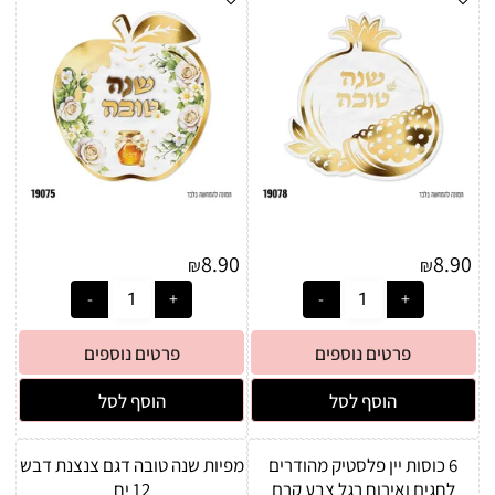
8.90
8.90
₪
₪
פרטים נוספים
פרטים נוספים
הוסף לסל
הוסף לסל
6 כוסות יין פלסטיק מהודרים
מפיות שנה טובה דגם צנצנת דבש
לחגים ואירוח רגל צבע קרם
12 יח