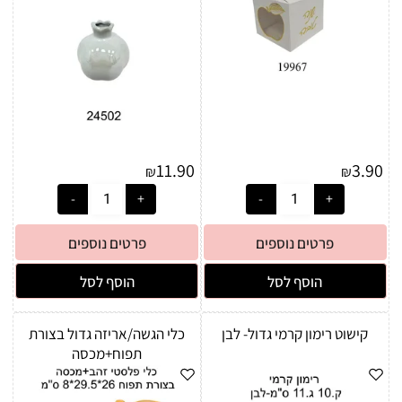
11.90
3.90
₪
₪
פרטים נוספים
פרטים נוספים
הוסף לסל
הוסף לסל
קישוט רימון קרמי גדול- לבן
כלי הגשה/אריזה גדול בצורת
תפוח+מכסה