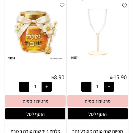
8.90
15.90
₪
₪
פרטים נוספים
פרטים נוספים
הוסף לסל
הוסף לסל
מפיות שנה טובה מוטבע זהב
צלחת נייר שנה טובה בצורת