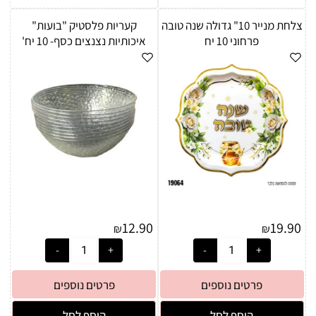
צלחת מנייר 10" גדולה שנה טובה
קעריות פלסטיק "בועות"
פרחוני 10 יח
איכותיות נצנצים כסף- 10 יח'
12.90
19.90
₪
₪
פרטים נוספים
פרטים נוספים
הוסף לסל
הוסף לסל