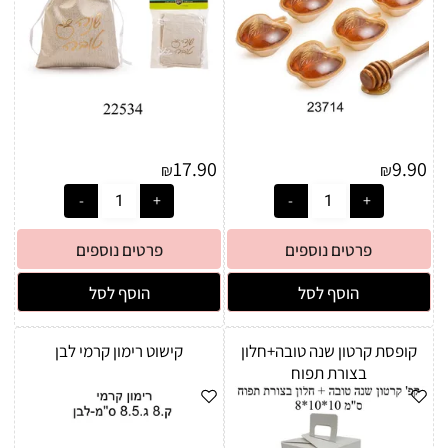
17.90
9.90
₪
₪
פרטים נוספים
פרטים נוספים
הוסף לסל
הוסף לסל
קופסת קרטון שנה טובה+חלון
קישוט רימון קרמי לבן
בצורת תפוח