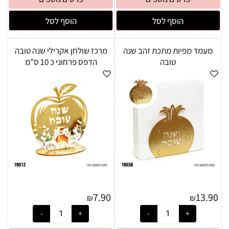
הוסף לסל
הוסף לסל
מעמד מפיות מתכת זהב שנה
מרכז שולחן אקרילי שנה טובה
טובה
הדפס פרחוני כ 10 ס"מ
7.90
13.90
₪
₪