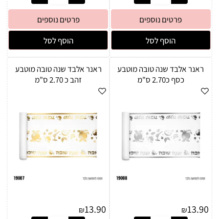
פרטים נוספים
פרטים נוספים
הוסף לסל
הוסף לסל
ראנר אלבד שנה טובה מוטבע
ראנר אלבד שנה טובה מוטבע
כסף כ2.70 ס"מ
זהב כ 2.70 ס"מ
13.90
13.90
₪
₪