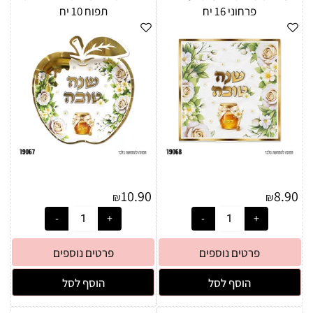
פרחוני 16 יח
תפוח 10 יח
10.90
8.90
₪
₪
פרטים נוספים
פרטים נוספים
הוסף לסל
הוסף לסל