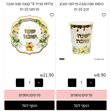
כוסות שנה טובה פרחוני מובע
צלחת מנייר 8" קטנה שנה טובה
זהב 10 יח
פרחוני 10 יח
11.90
8.90
₪
₪
פרטים נוספים
פרטים נוספים
הוסף לסל
הוסף לסל