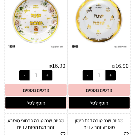
16.90
16.90
₪
₪
פרטים נוספים
פרטים נוספים
הוסף לסל
הוסף לסל
מפיות שנה טובה דגם רימון
מפיות שנה טובה פרחוני מוטבע
מוטבע זהב 12 יח
זהב דגם תפוח 12 יח