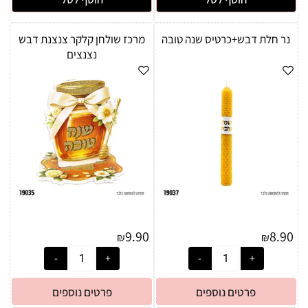
נר חלת דבש+כרטיס שנה טובה
מרכז שולחן קלקר צנצנת דבש
נצנצים
9.90
8.90
₪
₪
פרטים נוספים
פרטים נוספים