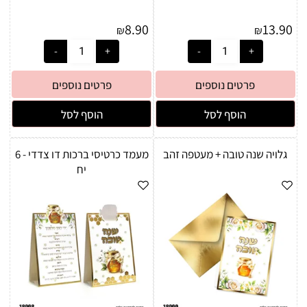
8.90
13.90
₪
₪
פרטים נוספים
פרטים נוספים
הוסף לסל
הוסף לסל
גלויה שנה טובה + מעטפה זהב
מעמד כרטיסי ברכות דו צדדי - 6
יח