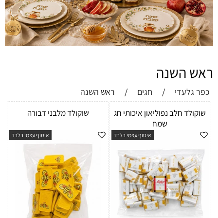
ראש השנה
כפר גלעדי
/
חגים
/
ראש השנה
שוקולד חלב נפוליאון איכותי חג
שוקולד מלבני דבורה
שמח
איסוף עצמי בלבד
איסוף עצמי בלבד