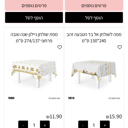
פרטים נוספים
פרטים נוספים
הוסף לסל
הוסף לסל
מפה לשולחן אל בד הטבעה זהב
מפת שולחן ניילון שנה טובה
240*150 ס"מ
פרחוני 274/137 ס"מ
11.90
15.90
₪
₪