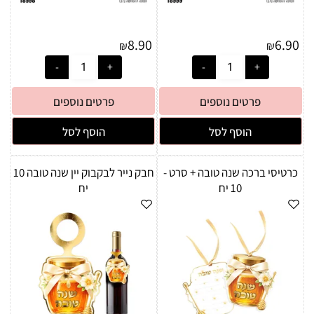
8.90
6.90
₪
₪
פרטים נוספים
פרטים נוספים
הוסף לסל
הוסף לסל
כרטיסי ברכה שנה טובה + סרט -
חבק נייר לבקבוק יין שנה טובה 10
10 יח
יח