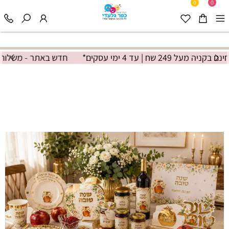
0
0
חדש באתר - משלוח חינם בקניה מעל 249 שח | עד 4 ימי עסקים