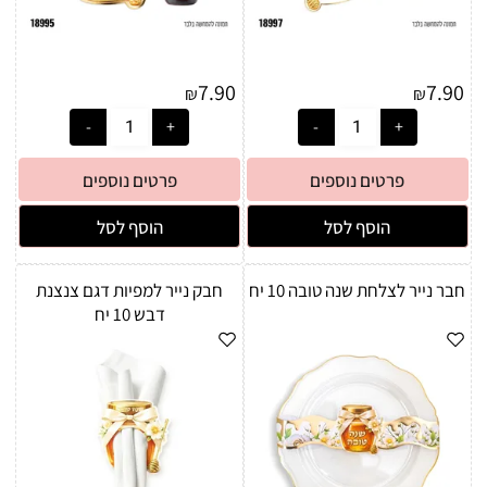
7.90
7.90
₪
₪
פרטים נוספים
פרטים נוספים
הוסף לסל
הוסף לסל
חבר נייר לצלחת שנה טובה 10 יח
חבק נייר למפיות דגם צנצנת
דבש 10 יח