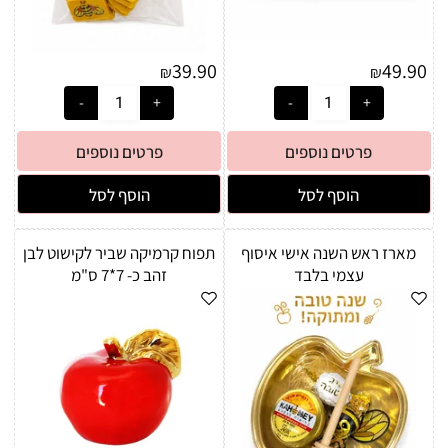
39.90
49.90
₪
₪
פרטים נוספים
פרטים נוספים
הוסף לסל
הוסף לסל
מארז ראש השנה אישי איסוף
תפוח קרמיקה שביר לקישוט לבן
עצמי בלבד
זהב כ- 7*7 ס"מ