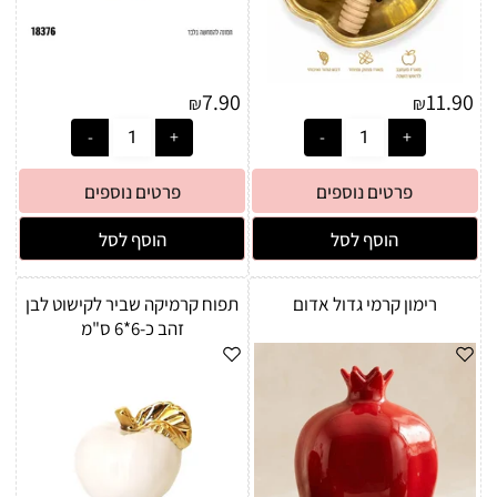
7.90
11.90
₪
₪
פרטים נוספים
פרטים נוספים
הוסף לסל
הוסף לסל
רימון קרמי גדול אדום
תפוח קרמיקה שביר לקישוט לבן
זהב כ-6*6 ס"מ