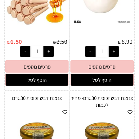
1.50
2.50
8.90
₪
₪
₪
פרטים נוספים
פרטים נוספים
הוסף לסל
הוסף לסל
צנצנת דבש זכוכית 30 גרם- מחיר
צנצנת דבש זכוכית 30 גרם
לכמות