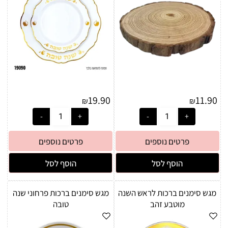
19.90
11.90
₪
₪
פרטים נוספים
פרטים נוספים
הוסף לסל
הוסף לסל
מגש סימנים ברכות לראש השנה
מגש סימנים ברכות פרחוני שנה
מוטבע זהב
טובה