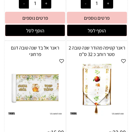
פרטים נוספים
פרטים נוספים
הוסף לסל
הוסף לסל
ראנר קטיפה מהודר שנה טובה 2
ראנר אל בד שנה טובה דגם
מטר רוחב כ 32 ס"מ
פרחוני