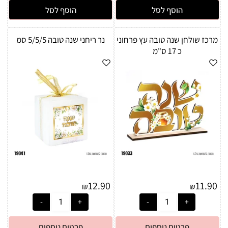
הוסף לסל
הוסף לסל
מרכז שולחן שנה טובה עץ פרחוני
נר ריחני שנה טובה 5/5/5 סמ
כ 17 ס"מ
12.90
11.90
₪
₪
פרטים נוספים
פרטים נוספים