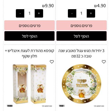
9.90
4.90
₪
₪
פרטים נוספים
פרטים נוספים
הוסף לסל
הוסף לסל
3 יחידות מגש עגול מוטבע שנה
קופסא מהודרת לעוגת אינגליש +
טובה כ 32סמ
חלון שקוף