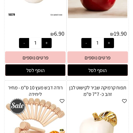
6.90
19.90
₪
₪
פרטים נוספים
פרטים נוספים
הוסף לסל
הוסף לסל
תפוח קרמיקה שביר לקישוט לבן
רודה דבש מעץ 10 ס"מ - מחיר
זהב כ- 7*7 ס"מ
ליחידה