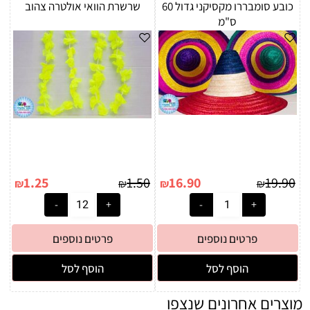
כובע סומבררו מקסיקני גדול 60
שרשרת הוואי אולטרה צהוב
ס"מ
1.25
1.50
16.90
19.90
₪
₪
₪
₪
פרטים נוספים
פרטים נוספים
הוסף לסל
הוסף לסל
מוצרים אחרונים שנצפו