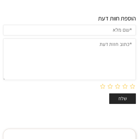
הוספת חוות דעת