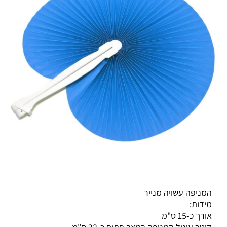
המניפה עשויה מנייר
מידות:
אורך כ-15 ס"מ