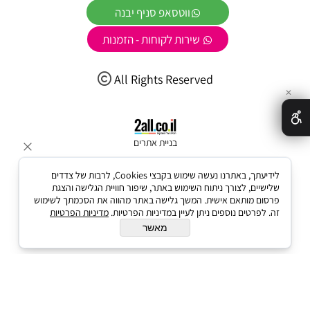
ווטסאפ סניף יבנה
שירות לקוחות - הזמנות
All Rights Reserved
✕
בניית אתרים
לידיעתך, באתרנו נעשה שימוש בקבצי Cookies, לרבות של צדדים
שלישיים, לצורך ניתוח השימוש באתר, שיפור חוויית הגלישה והצגת
פרסום מותאם אישית. המשך גלישה באתר מהווה את הסכמתך לשימוש
זה. לפרטים נוספים ניתן לעיין במדיניות הפרטיות.
מדיניות הפרטיות
מאשר