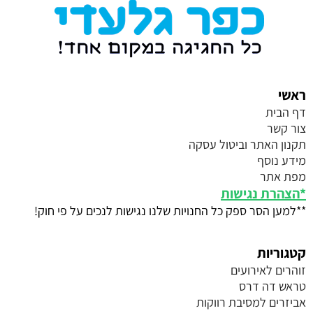
ראשי
דף הבית
צור קשר
תקנון האתר וביטול עסקה
מידע נוסף
מפת אתר
*
הצהרת נגישות
**למען הסר ספק כל החנויות שלנו נגישות לנכים על פי חוק!
קטגוריות
זוהרים לאירועים
טראש דה דרס
אביזרים למסיבת רווקות