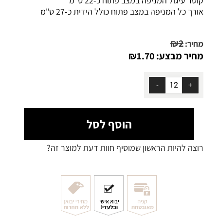
קוטר עיגול המניפה במצב פתוח כ-22 ס"מ
אורך כל המניפה במצב פתוח כולל הידית כ-27 ס"מ
₪
2
מחיר:
מחיר מבצע:
1.70
₪
הוסף לסל
רוצה להיות הראשון שמוסיף חוות דעת למוצר זה?