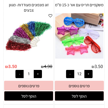
משקפיים תריס עם אור כ-15 ס"מ
זוג פונפונים מעודדות- מגוון
צבעים
3.50
4.90
3.50
₪
₪
₪
פרטים נוספים
פרטים נוספים
הוסף לסל
הוסף לסל