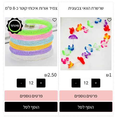
שרשרת הוואי צבעונית
צמיד אורות איכותי קוטר כ-8 ס"מ
2.50
1
₪
₪
פרטים נוספים
פרטים נוספים
הוסף לסל
הוסף לסל