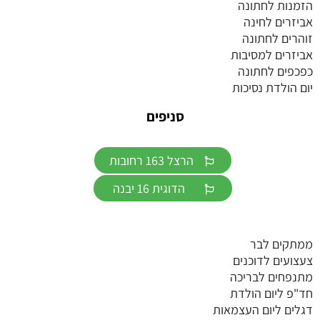
הזמנות לחתונה
אביזרים לחינה
זוהרים לחתונה
אביזרים למסיבות
כפכפים לחתונה
יום הולדת נסיכות
סניפים
הרצל 163 רחובות
הדוגית 16 יבנה
ממתקים לבר
צעצועים לדוכנים
מתנפחים לבריכה
חד"פ ליום הולדת
דגלים ליום העצמאות