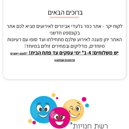
ברוכים הבאים
לקוח יקר - אתר כפר גלעדי אביזרים לאירועים מביא לכם אתר
בקונספט חדשני
האתר יתן מענה לאירוע שלכם מתחילתו ועד סופו עם רעיונות
מיוחדים, מדליקים ובמחירים זולים במיוחד!
יש משלוחים! 1-4* ימי עסקים עד פתח הבית!
*למעט יישובים
מרחוקים שבתקנון