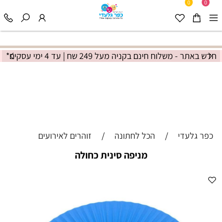
0
0
חדש באתר - משלוח חינם בקניה מעל 249 שח | עד 4 ימי עסקים*
כפר גלעדי
/
הכל לחתונה
/
זוהרים לאירועים
מניפה סינית כחולה