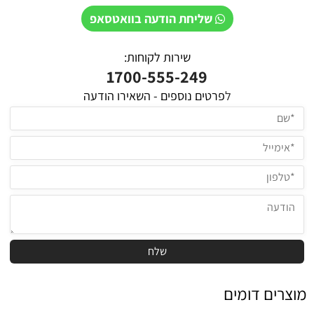
שליחת הודעה בוואטסאפ
שירות לקוחות:
1700-555-249
ל
פרטים נוספים - השאירו הודעה
מוצרים דומים