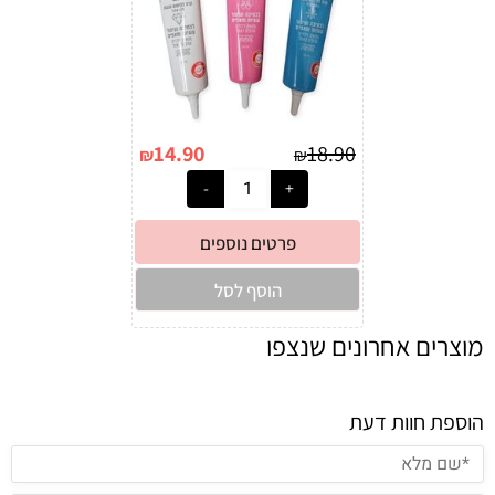
14.90
18.90
₪
₪
פרטים נוספים
הוסף לסל
מוצרים אחרונים שנצפו
הוספת חוות דעת