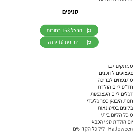
סניפים
הרצל 163 רחובות
הדוגית 16 יבנה
ממתקים לבר
צעצועים לדוכנים
מתנפחים לבריכה
חד"פ ליום הולדת
דגלים ליום העצמאות
חנות היבואן כפר גלעדי
בלונים בסיטונאות
מיכל הליום ביתי
יום הולדת סמי הכבאי
Halloween- ליל כל הקדושים