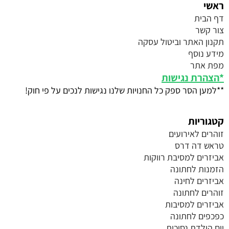
ראשי
דף הבית
צור קשר
תקנון האתר וביטול עסקה
מידע נוסף
מפת אתר
*
הצהרת נגישות
**למען הסר ספק כל החנויות שלנו נגישות לנכים על פי חוק!
קטגוריות
זוהרים לאירועים
טראש דה דרס
אביזרים למסיבת רווקות
הזמנות לחתונה
אביזרים לחינה
זוהרים לחתונה
אביזרים למסיבות
כפכפים לחתונה
יום הולדת נסיכות