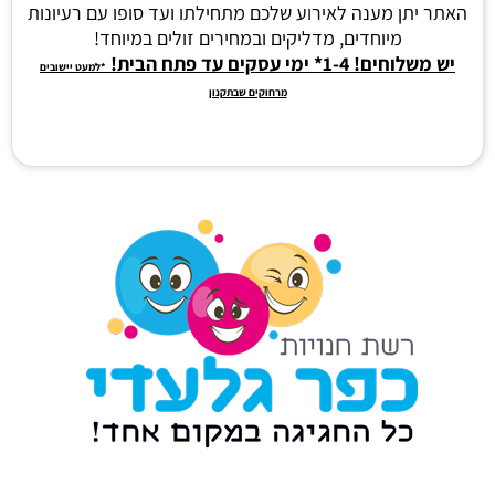
האתר יתן מענה לאירוע שלכם מתחילתו ועד סופו עם רעיונות
מיוחדים, מדליקים ובמחירים זולים במיוחד!
יש משלוחים! 1-4* ימי עסקים עד פתח הבית!
*למעט יישובים
מרחוקים שבתקנון