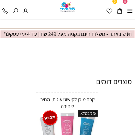
0
0
חדש באתר - משלוח חינם בקניה מעל 249 שח | עד 4 ימי עסקים*
מוצרים דומים
קרם מוכן לקישוט עוגות- מחיר
ליחידה
אזל במלאי