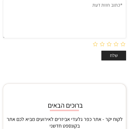
ברוכים הבאים
לקוח יקר - אתר כפר גלעדי אביזרים לאירועים מביא לכם אתר
בקונספט חדשני