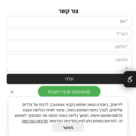
צור קשר
✕
ווטסאפ סניף רחובות
ווטסאפ סניף יבנה
לידיעתך, באתרנו נעשה שימוש בקבצי Cookies, לרבות של צדדים
שלישיים, לצורך ניתוח השימוש באתר, שיפור חוויית הגלישה והצגת
שירות לקוחות - הזמנות
פרסום מותאם אישית. המשך גלישה באתר מהווה את הסכמתך לשימוש
זה. לפרטים נוספים ניתן לעיין במדיניות הפרטיות.
מדיניות הפרטיות
מאשר
All Rights Reserved