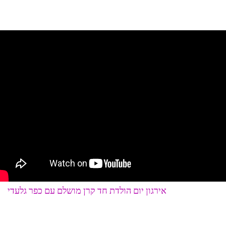
אירגון יום הולדת חד קרן מושלם עם כפר גלעדי