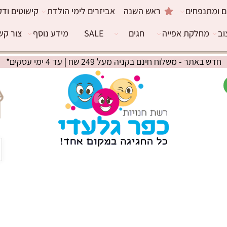
ם ומתנפחים
ראש השנה
אביזרים לימי הולדת
קישוטים ודק
וב
מחלקת אפייה
חגים
SALE
מידע נוסף
צור קש
חדש באתר - משלוח חינם בקניה מעל 249 שח | עד 4 ימי עסקים*