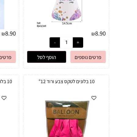
8.90
8.90
₪
₪
פרטים נוספים
הוסף לסל
פרטים 
10 בלונים לטקס צבע ורוד 12"
10 בלונים לטקס צבע ורוד פוקסיה 12"