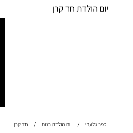
יום הולדת חד קרן
כפר גלעדי
/
יום הולדת בנות
/
חד קרן