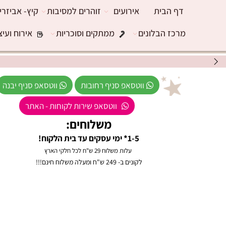
דף הבית
אירועים
זוהרים למסיבות
קיץ- אביזרי
מרכז הבלונים
ממתקים וסוכריות
אירוח ועיצ
ווטסאפ סניף רחובות
ווטסאפ סניף יבנה
ווטסאפ שירות לקוחות - האתר
משלוחים:
1-5* ימי עסקים עד בית הלקוח!
עלות משלוח 29 ש"ח לכל חלקי הארץ
לקונים ב- 249 ש"ח ומעלה משלוח חינם!!!