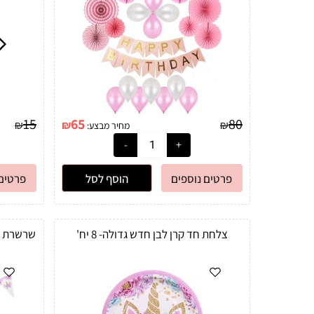
15
65
80
₪
₪
₪
מחיר מבצע:
פרטים נוספים
הוסף לסל
פרטים 
צלחת חד קרן לבן חדש גדולה- 8 יח'