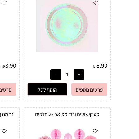
8.90
8.90
₪
₪
פרטים נוספים
הוסף לסל
פרטים 
סט קישוטים ורוד מפואר 22 חלקים