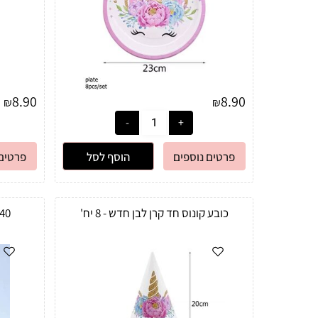
8.90
8.90
₪
₪
פרטים נוספים
הוסף לסל
פרטים 
כובע קונוס חד קרן לבן חדש - 8 יח'
40 כוסות מעוטרות לבן 0CC