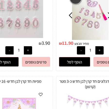
3.90
11.90
₪
₪
מחיר מבצע:
נוספים
הוסף לסל
פרטים נוספים
הוסף ל
שרשרת דגלונים חד קרן לבן חדש כ-3 מטר
מפיות חד קרן לבן חדש- 16 יח'
(קרטון)