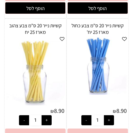
הוסף לסל
הוסף לסל
קשיות נייר 20 ס"מ צבע כחול
קשיות נייר 20 ס"מ צבע צהוב
מארז 25 יח'
מארז 25 יח
8.90
8.90
₪
₪