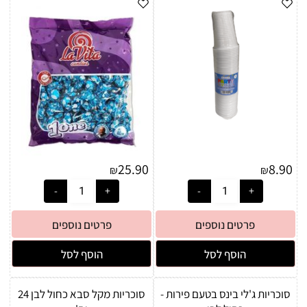
25.90
8.90
₪
₪
פרטים נוספים
פרטים נוספים
הוסף לסל
הוסף לסל
סוכריות ג'לי בינס בטעם פירות -
סוכריות מקל סבא כחול לבן 24