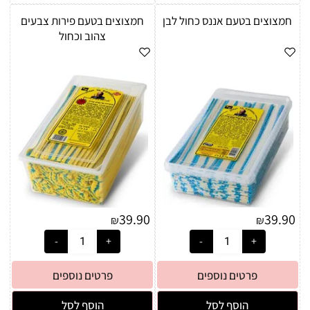
חמצוצים בטעם אננס כחול לבן
חמצוצים בטעם פירות צבעים
צהוב וכחול
39.90
39.90
₪
₪
פרטים נוספים
פרטים נוספים
הוסף לסל
הוסף לסל