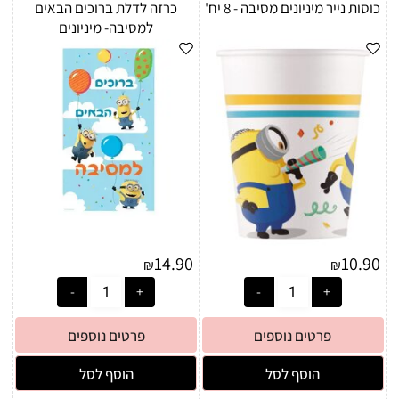
כוסות נייר מיניונים מסיבה - 8 יח'
כרזה לדלת ברוכים הבאים
למסיבה- מיניונים
14.90
10.90
₪
₪
פרטים נוספים
פרטים נוספים
הוסף לסל
הוסף לסל