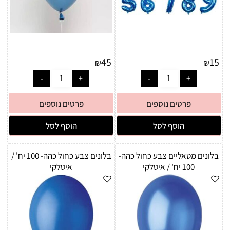
45
15
₪
₪
פרטים נוספים
פרטים נוספים
הוסף לסל
הוסף לסל
בלונים מטאליים צבע כחול כהה-
בלונים צבע כחול כהה- 100 יח' /
100 יח' / איטלקי
איטלקי