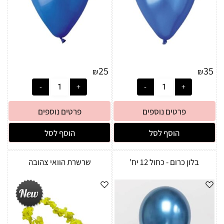
25
35
₪
₪
פרטים נוספים
פרטים נוספים
הוסף לסל
הוסף לסל
בלון כרום - כחול 12 יח'
שרשרת הוואי צהובה