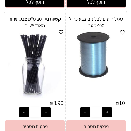
הוסף לסל
הוסף לסל
סליל חוטים לבלונים צבע כחול
קשיות נייר 20 ס"מ צבע שחור
400 מטר
מארז 25 יח
8.90
10
₪
₪
פרטים נוספים
פרטים נוספים