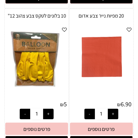
20 מפיות נייר צבע אדום
10 בלונים לטקס צבע צהוב 12"
5
6.90
₪
₪
פרטים נוספים
פרטים נוספים