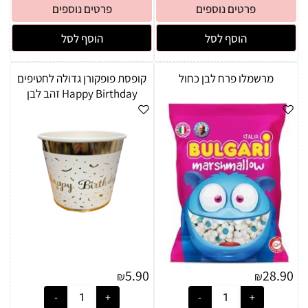
פרטים נוספים
פרטים נוספים
הוסף לסל
הוסף לסל
מרשמלו פרח לבן כחול
קופסת פופקורן גדולה לחטיפים
Happy Birthday זהב לבן
5.90
28.90
₪
₪