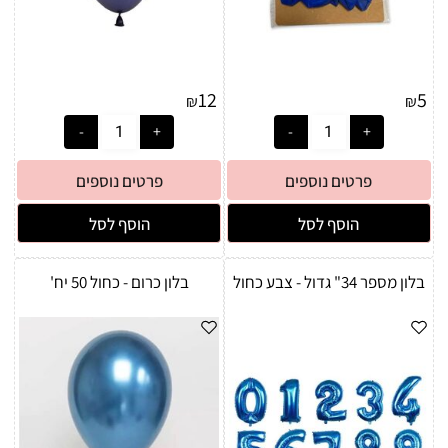
12
5
₪
₪
פרטים נוספים
פרטים נוספים
הוסף לסל
הוסף לסל
בלון מספר 34" גדול - צבע כחול
בלון כרום - כחול 50 יח'