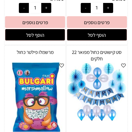
פרטים נוספים
פרטים נוספים
הוסף לסל
הוסף לסל
סט קישוטים כחול מפואר 22
מרשמלו פילטר כחול
חלקים