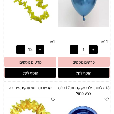
1
12
₪
₪
פרטים נוספים
פרטים נוספים
הוסף לסל
הוסף לסל
18 צלחות פלסטיק קטנות 17 ס"מ
שרשרת הוואי ענקית-צהובה
צבע כחול