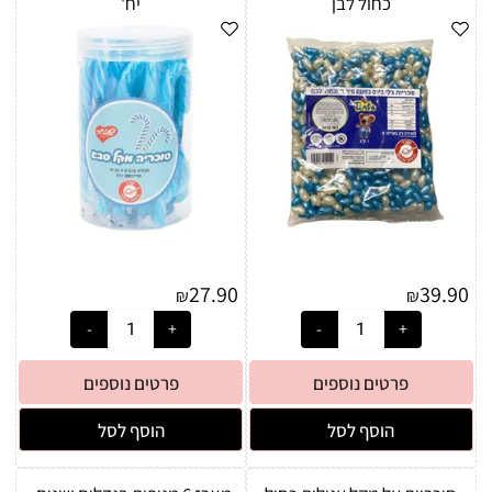
כחול לבן
יח'
27.90
39.90
₪
₪
פרטים נוספים
פרטים נוספים
הוסף לסל
הוסף לסל