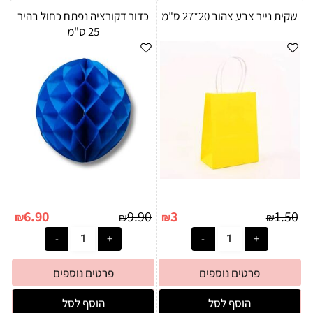
שקית נייר צבע צהוב 20*27 ס"מ
כדור דקורציה נפתח כחול בהיר
25 ס"מ
6.90
9.90
3
1.50
₪
₪
₪
₪
פרטים נוספים
פרטים נוספים
הוסף לסל
הוסף לסל