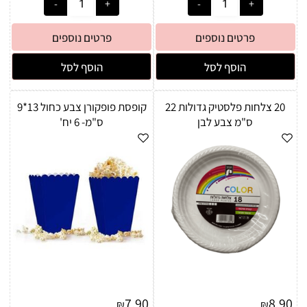
פרטים נוספים
פרטים נוספים
הוסף לסל
הוסף לסל
20 צלחות פלסטיק גדולות 22
קופסת פופקורן צבע כחול 13*9
ס"מ צבע לבן
ס"מ- 6 יח'
7.90
8.90
₪
₪