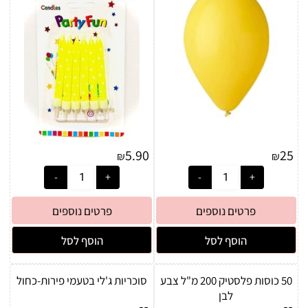
5.90
25
₪
₪
פרטים נוספים
פרטים נוספים
הוסף לסל
הוסף לסל
50 כוסות פלסטיק 200 מ"ל צבע
סוכריות ג'לי בטעמי פירות-כחול
לבן