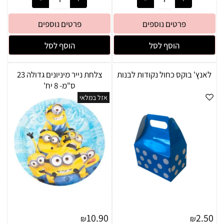
פרטים נוספים
פרטים נוספים
הוסף לסל
הוסף לסל
לאנץ' בוקס כחול נקודות לבנות
צלחת נייר מיניונים גדולה 23
ס"מ- 8 יח'
אזל במלאי
10.90
2.50
₪
₪