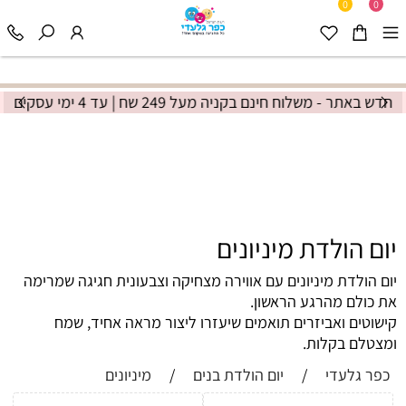
0
0
חדש באתר - משלוח חינם בקניה מעל 249 שח | עד 4 ימי עסקים*
יום הולדת מיניונים
יום הולדת מיניונים עם אווירה מצחיקה וצבעונית חגיגה שמרימה
את כולם מהרגע הראשון.
קישוטים ואביזרים תואמים שיעזרו ליצור מראה אחיד, שמח
ומצטלם בקלות.
כפר גלעדי
/
יום הולדת בנים
/
מיניונים