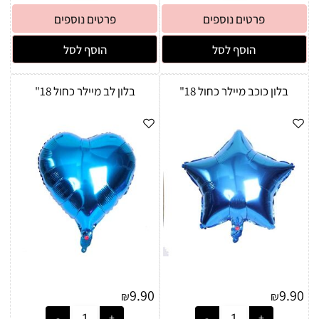
פרטים נוספים
פרטים נוספים
הוסף לסל
הוסף לסל
בלון כוכב מיילר כחול 18"
בלון לב מיילר כחול 18"
9.90
9.90
₪
₪