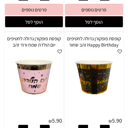
פרטים נוספים
פרטים נוספים
הוסף לסל
הוסף לסל
קופסת פופקורן גדולה לחטיפים
קופסת פופקורן גדולה לחטיפים
Happy Birthday זהב שחור
יום הולדת שמח ורוד זהב
5.90
5.90
₪
₪