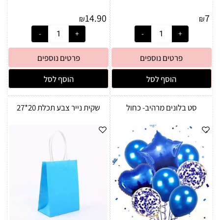
14.90
7
₪
₪
פרטים נוספים
פרטים נוספים
הוסף לסל
הוסף לסל
סט בלונים מרהיב- כחול
שקית נייר צבע תכלת 20*27