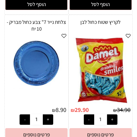
הוסף לסל
הוסף לסל
לקריץ שטוח כחול לבן
צלחת נייר 7" צבע כחול מבריק -
10 יח
8.90
29.90
34.90
₪
₪
₪
פרטים נוספים
פרטים נוספים