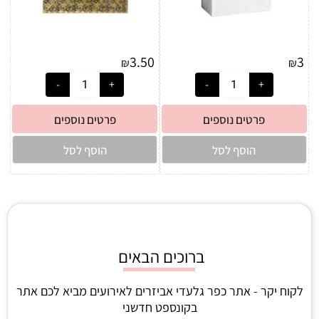
3.50
3
₪
₪
פרטים נוספים
פרטים נוספים
הוסף לסל
הוסף לסל
ברוכים הבאים
לקוח יקר - אתר כפר גלעדי אביזרים לאירועים מביא לכם אתר
בקונספט חדשני