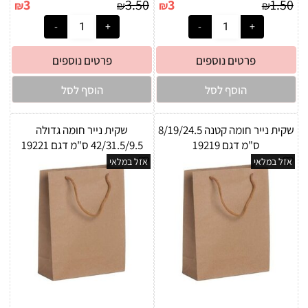
3
3.50
3
1.50
₪
₪
₪
₪
פרטים נוספים
פרטים נוספים
הוסף לסל
הוסף לסל
שקית נייר חומה קטנה 8/19/24.5
שקית נייר חומה גדולה
ס"מ דגם 19219
42/31.5/9.5 ס"מ דגם 19221
אזל במלאי
אזל במלאי