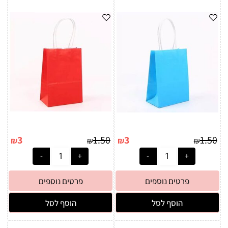
3
1.50
3
1.50
₪
₪
₪
₪
פרטים נוספים
פרטים נוספים
הוסף לסל
הוסף לסל