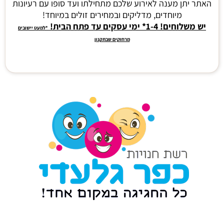
האתר יתן מענה לאירוע שלכם מתחילתו ועד סופו עם רעיונות
מיוחדים, מדליקים ובמחירים זולים במיוחד!
יש משלוחים! 1-4* ימי עסקים עד פתח הבית!
*למעט יישובים
מרחוקים שבתקנון