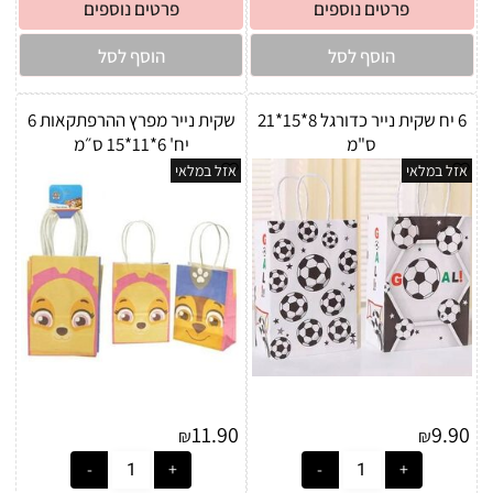
פרטים נוספים
פרטים נוספים
הוסף לסל
הוסף לסל
6 יח שקית נייר כדורגל 8*15*21
שקית נייר מפרץ ההרפתקאות 6
ס"מ
יח' 6*11*15 ס״מ
אזל במלאי
אזל במלאי
11.90
9.90
₪
₪