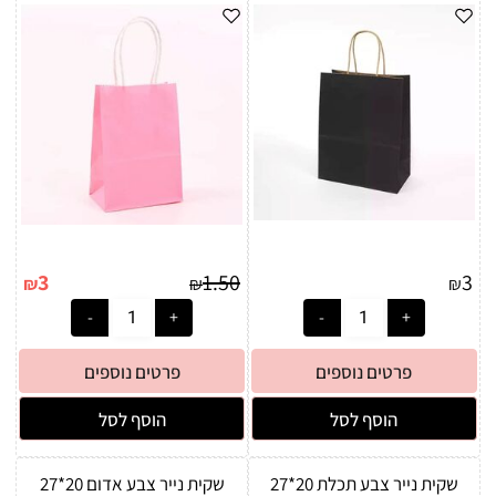
3
1.50
3
₪
₪
₪
פרטים נוספים
פרטים נוספים
הוסף לסל
הוסף לסל
שקית נייר צבע תכלת 20*27
שקית נייר צבע אדום 20*27