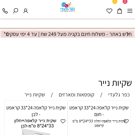
0
0
חדש באתר - משלוח חינם בקניה מעל 249 שח | עד 4 ימי עסקים
שקיות נייר
כפר גלעדי
/
קופסאות ומארזים
/
שקיות נייר
שקית נייר קלאפה 24*33 קראפט
שקית נייר קלאפה 24*33 קראפט
- חום
- לבן