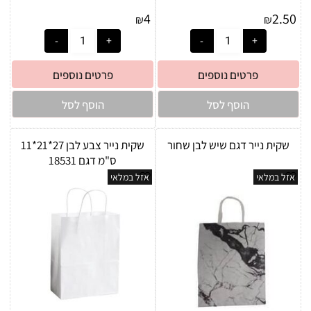
4
2.50
₪
₪
פרטים נוספים
פרטים נוספים
הוסף לסל
הוסף לסל
שקית נייר דגם שיש לבן שחור
שקית נייר צבע לבן 27*21*11
ס"מ דגם 18531
אזל במלאי
אזל במלאי