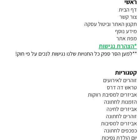
ראשי
דף הבית
צור קשר
תקנון האתר וביטול עסקה
מידע נוסף
מפת אתר
*
הצהרת נגישות
**למען הסר ספק כל החנויות שלנו נגישות לנכים על פי חוק!
קטגוריות
זוהרים לאירועים
טראש דה דרס
אביזרים למסיבת רווקות
הזמנות לחתונה
אביזרים לחינה
זוהרים לחתונה
אביזרים למסיבות
כפכפים לחתונה
יום הולדת נסיכות