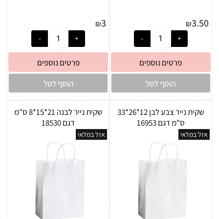
3
3.50
₪
₪
פרטים נוספים
פרטים נוספים
הוסף לסל
הוסף לסל
שקית נייר צבע לבן 12*26*33
שקית נייר לבנה 21*15*8 ס"מ
ס"מ דגם 16953
דגם 18530
אזל במלאי
אזל במלאי