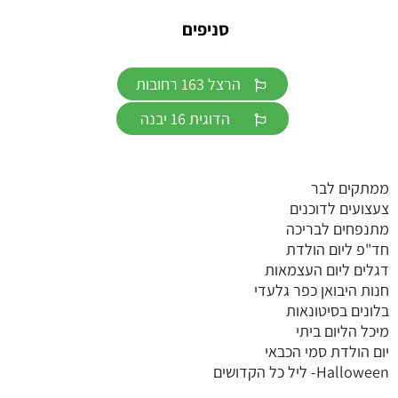
סניפים
הרצל 163 רחובות
הדוגית 16 יבנה
ממתקים לבר
צעצועים לדוכנים
מתנפחים לבריכה
חד"פ ליום הולדת
דגלים ליום העצמאות
חנות היבואן כפר גלעדי
בלונים בסיטונאות
מיכל הליום ביתי
יום הולדת סמי הכבאי
Halloween- ליל כל הקדושים