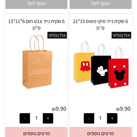
הוסף לסל
הוסף לסל
6 שקית נייר מיקי מאוס 15*21
6 שקית נייר צבע חום 6*11*15
ס״מ
ס"מ
אזל במלאי
אזל במלאי
9.90
9.90
₪
₪
פרטים נוספים
פרטים נוספים