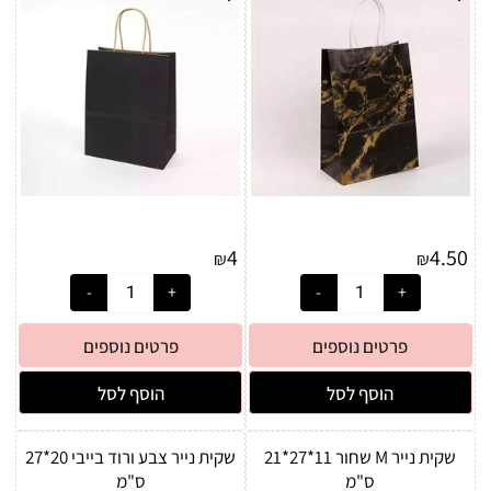
4
4.50
₪
₪
פרטים נוספים
פרטים נוספים
הוסף לסל
הוסף לסל
שקית נייר M שחור 11*27*21
שקית נייר צבע ורוד בייבי 20*27
ס"מ
ס"מ