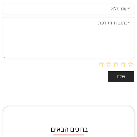
ברוכים הבאים