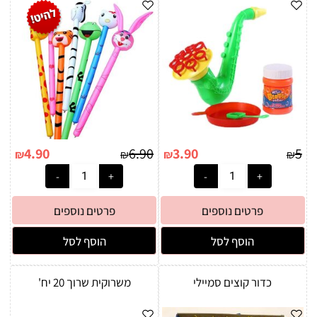
4.90
6.90
3.90
5
₪
₪
₪
₪
פרטים נוספים
פרטים נוספים
הוסף לסל
הוסף לסל
כדור קוצים סמיילי
משרוקית שרוך 20 יח'