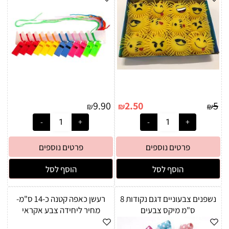
9.90
2.50
5
₪
₪
₪
פרטים נוספים
פרטים נוספים
הוסף לסל
הוסף לסל
נשפנים צבעוניים דגם נקודות 8
רעשן כאפה קטנה כ-14 ס"מ-
ס"מ מיקס צבעים
מחיר ליחידה צבע אקראי