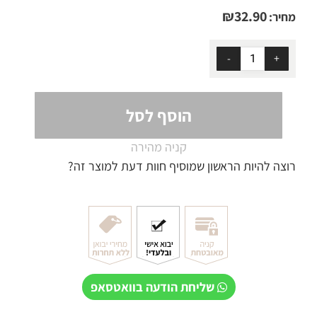
₪
32.90
מחיר:
הוסף לסל
קניה מהירה
רוצה להיות הראשון שמוסיף חוות דעת למוצר זה?
שליחת הודעה בוואטסאפ