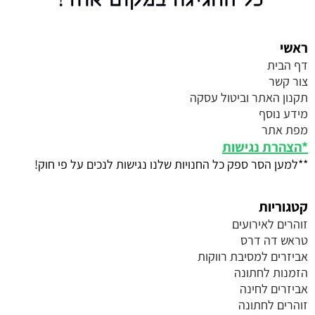
ראשי
דף הבית
צור קשר
תקנון האתר וביטול עסקה
מידע נוסף
מפת אתר
*
הצהרת נגישות
**למען הסר ספק כל החנויות שלנו נגישות לנכים על פי חוק!
קטגוריות
זוהרים לאירועים
טראש דה דרס
אביזרים למסיבת רווקות
הזמנות לחתונה
אביזרים לחינה
זוהרים לחתונה