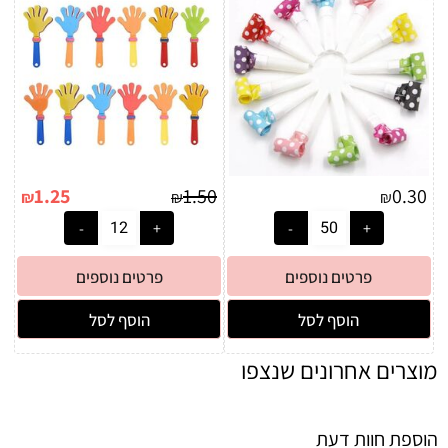
1.25
1.50
0.30
₪
₪
₪
פרטים נוספים
פרטים נוספים
הוסף לסל
הוסף לסל
מוצרים אחרונים שנצפו
הוספת חוות דעת