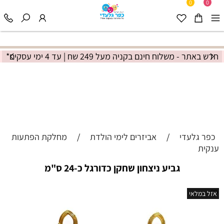
0
0
חדש באתר - משלוח חינם בקניה מעל 249 שח | עד 4 ימי עסקים*
כפר גלעדי
/
אביזרים לימי הולדת
/
מחלקת הפתעות
ענקית
גביע ניצחון שחקן כדורגל כ-24 ס"מ
אזל במלאי