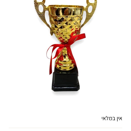
אין במלאי