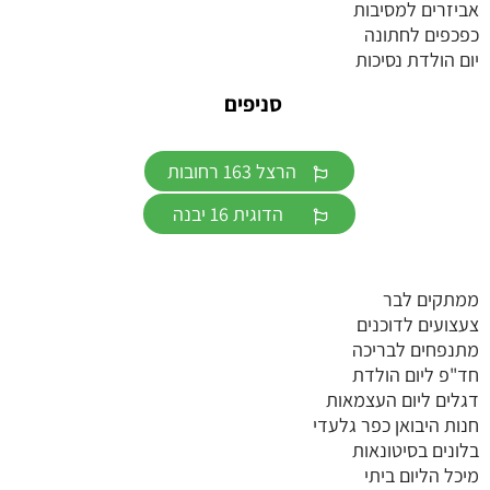
אביזרים למסיבות
כפכפים לחתונה
יום הולדת נסיכות
סניפים
הרצל 163 רחובות
הדוגית 16 יבנה
ממתקים לבר
צעצועים לדוכנים
מתנפחים לבריכה
חד"פ ליום הולדת
דגלים ליום העצמאות
חנות היבואן כפר גלעדי
בלונים בסיטונאות
מיכל הליום ביתי