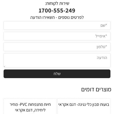
שירות לקוחות:
1700-555-249
ל
פרטים נוספים - השאירו הודעה
מוצרים דומים
בועות סבון כלי נגינה- דגם אקראי
חיות מתנפחות PVC- מחיר
ליחידה, דגם אקראי