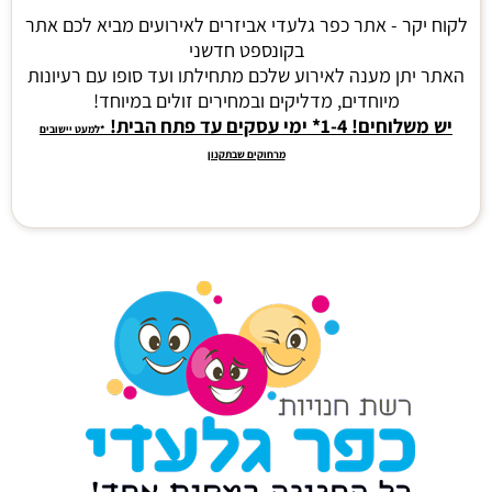
לקוח יקר - אתר כפר גלעדי אביזרים לאירועים מביא לכם אתר
בקונספט חדשני
האתר יתן מענה לאירוע שלכם מתחילתו ועד סופו עם רעיונות
מיוחדים, מדליקים ובמחירים זולים במיוחד!
יש משלוחים! 1-4* ימי עסקים עד פתח הבית!
*למעט יישובים
מרחוקים שבתקנון