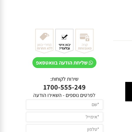
שליחת הודעה בוואטסאפ
שירות לקוחות:
1700-555-249
ל
פרטים נוספים - השאירו הודעה