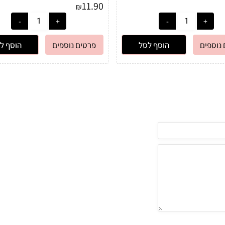
11.90
₪
נוספים
הוסף לסל
פרטים נוספים
הוסף ל