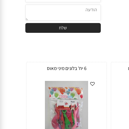
6 יח' בלונים מיני מאוס