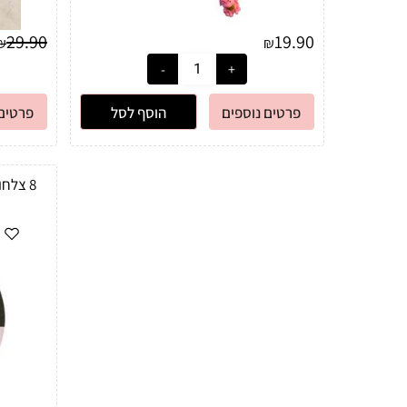
29.90
19.90
₪
₪
פרטים נוספים
הוסף לסל
פרטים 
8 צלחות נייר מיני מאוס גדולות 23 ס"מ