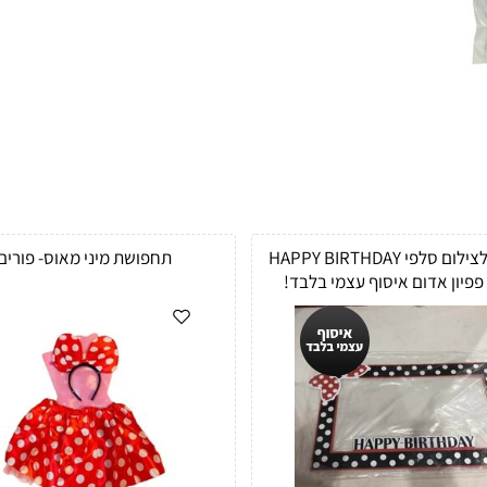
מסגרת לצילום סלפי HAPPY BIRTHDAY
תחפושת מיני מאוס- פורים
פפיון אדום איסוף עצמי בלבד!