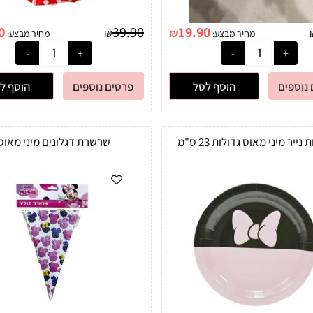
0
39.90
19.90
₪
₪
מחיר מבצע:
מחיר מבצע:
נוספים
הוסף לסל
פרטים נוספים
הוסף ל
שרשרת דגלונים מיני מאוס