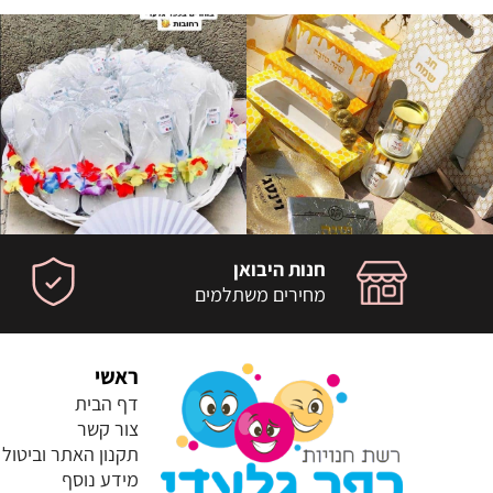
חנות היבואן
מחירים משתלמים
ראשי
דף הבית
צור קשר
תקנון האתר וביטול
מידע נוסף