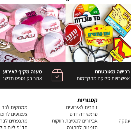
רכישה מאובטחת
מענה מקיף לאירוע
אפשרויות סליקה מתקדמות
אתר בקונספט חדשני
קטגוריות
זוהרים לאירועים
ממתקים לבר
טראש דה דרס
צעצועים לדוכנ
 עסקה
אביזרים למסיבת רווקות
מתנפחים לברי
הזמנות לחתונה
חד"פ ליום הול