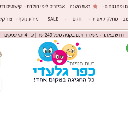
ם ומתנפחים
ראש השנה
אביזרים לימי הולדת
קישוטים ודק
וב
מחלקת אפייה
חגים
SALE
מידע נוסף
צור קש
חדש באתר - משלוח חינם בקניה מעל 249 שח | עד 4 ימי עסקים