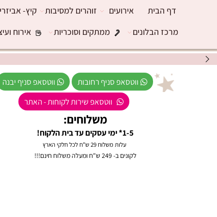
דף הבית
אירועים
זוהרים למסיבות
קיץ- אביזרי
מרכז הבלונים
ממתקים וסוכריות
אירוח ועיצ
ווטסאפ סניף רחובות
ווטסאפ סניף יבנה
ווטסאפ שירות לקוחות - האתר
משלוחים:
1-5* ימי עסקים עד בית הלקוח!
עלות משלוח 29 ש"ח לכל חלקי הארץ
לקונים ב- 249 ש"ח ומעלה משלוח חינם!!!