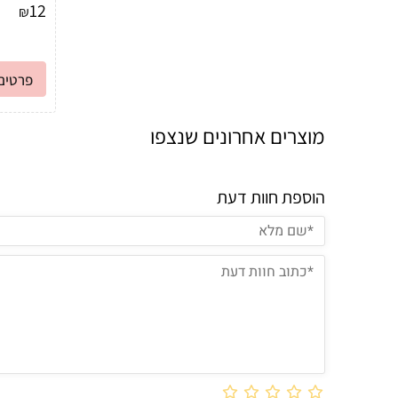
12
₪
פרטים 
מוצרים אחרונים שנצפו
הוספת חוות דעת