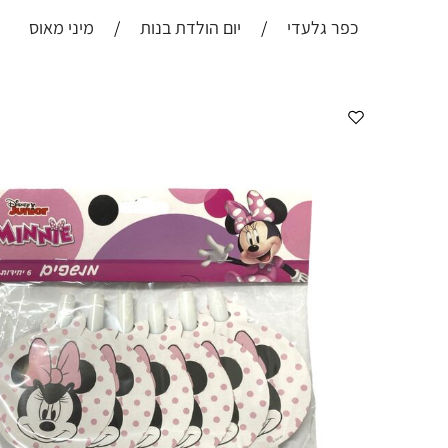
כפר גלעדי
/
יום הולדת בנות
/
מיני מאוס