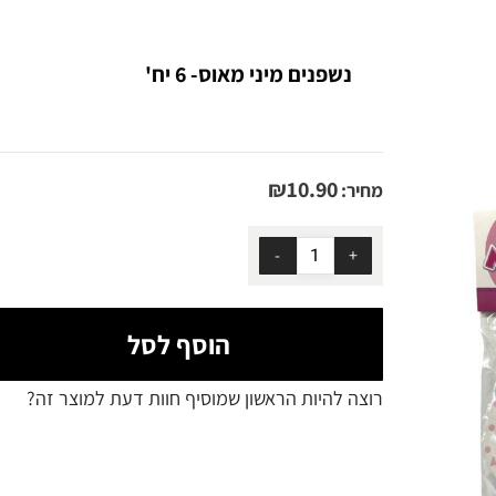
נשפנים מיני מאוס- 6 יח'
₪
10.90
מחיר:
הוסף לסל
רוצה להיות הראשון שמוסיף חוות דעת למוצר זה?