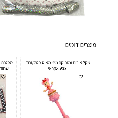
מוצרים דומים
מקל אורות ומוסיקה מיני מאוס סגול/ורוד-
צבע אקראי
שחור 