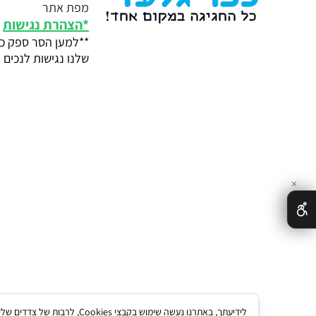
מפת אתר
*
הצהרת נגישות
**למען הסר ספק כל
שלנו נגישות לנכים ע
✕
לידיעתך, באתרנו נעשה שימו