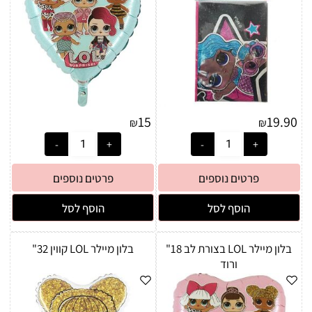
15
19.90
₪
₪
פרטים נוספים
פרטים נוספים
הוסף לסל
הוסף לסל
בלון מיילר LOL בצורת לב 18"
בלון מיילר LOL קווין 32"
ורוד