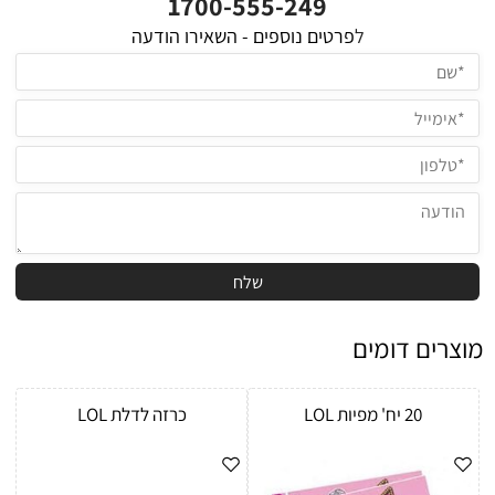
1700-555-249
ל
פרטים נוספים - השאירו הודעה
מוצרים דומים
20 יח' מפיות LOL
כרזה לדלת LOL