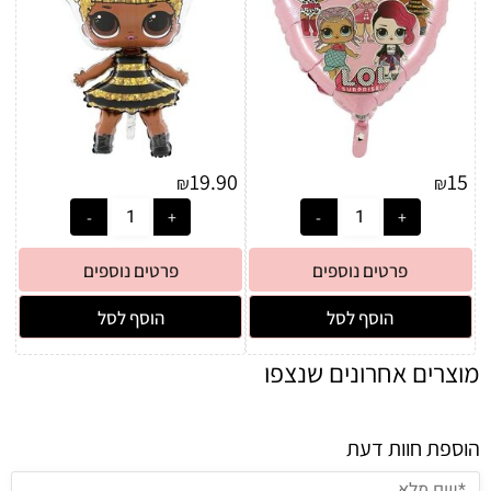
19.90
15
₪
₪
פרטים נוספים
פרטים נוספים
הוסף לסל
הוסף לסל
מוצרים אחרונים שנצפו
הוספת חוות דעת