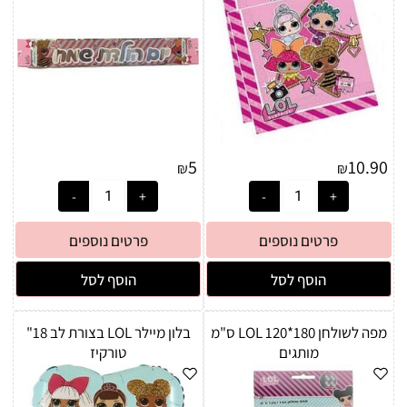
5
10.90
₪
₪
פרטים נוספים
פרטים נוספים
הוסף לסל
הוסף לסל
מפה לשולחן LOL 120*180 ס"מ
בלון מיילר LOL בצורת לב 18"
מותגים
טורקיז