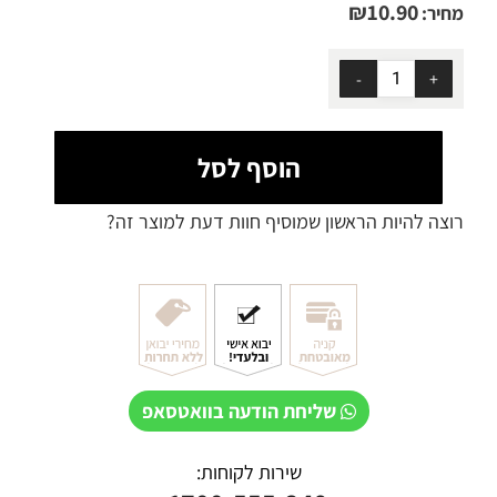
₪
10.90
מחיר:
הוסף לסל
רוצה להיות הראשון שמוסיף חוות דעת למוצר זה?
שליחת הודעה בוואטסאפ
שירות לקוחות: