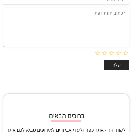
ברוכים הבאים
לקוח יקר - אתר כפר גלעדי אביזרים לאירועים מביא לכם אתר