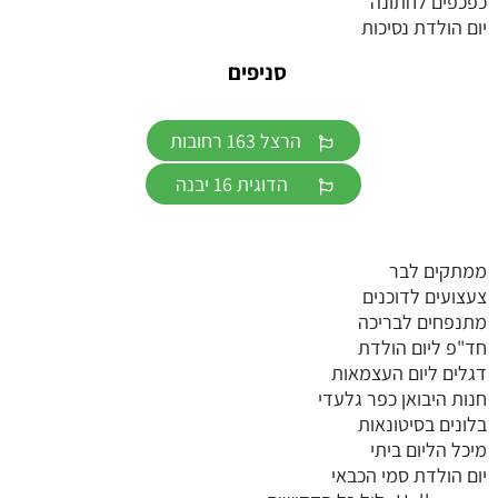
כפכפים לחתונה
יום הולדת נסיכות
סניפים
הרצל 163 רחובות
הדוגית 16 יבנה
ממתקים לבר
צעצועים לדוכנים
מתנפחים לבריכה
חד"פ ליום הולדת
דגלים ליום העצמאות
חנות היבואן כפר גלעדי
בלונים בסיטונאות
מיכל הליום ביתי
יום הולדת סמי הכבאי