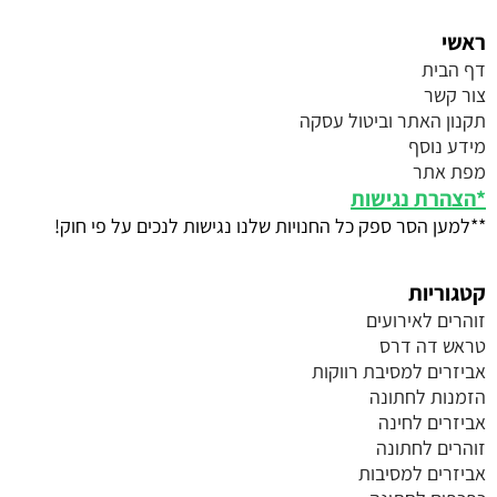
ראשי
דף הבית
צור קשר
תקנון האתר וביטול עסקה
מידע נוסף
מפת אתר
*
הצהרת נגישות
**למען הסר ספק כל החנויות שלנו נגישות לנכים על פי חוק!
קטגוריות
זוהרים לאירועים
טראש דה דרס
אביזרים למסיבת רווקות
הזמנות לחתונה
אביזרים לחינה
זוהרים לחתונה
אביזרים למסיבות