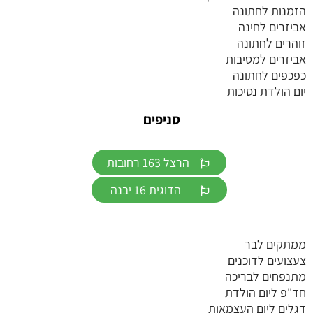
הזמנות לחתונה
אביזרים לחינה
זוהרים לחתונה
אביזרים למסיבות
כפכפים לחתונה
יום הולדת נסיכות
סניפים
הרצל 163 רחובות
הדוגית 16 יבנה
ממתקים לבר
צעצועים לדוכנים
מתנפחים לבריכה
חד"פ ליום הולדת
דגלים ליום העצמאות