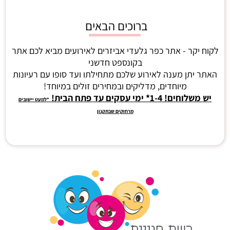
ברוכים הבאים
לקוח יקר - אתר כפר גלעדי אביזרים לאירועים מביא לכם אתר
בקונספט חדשני
האתר יתן מענה לאירוע שלכם מתחילתו ועד סופו עם רעיונות
מיוחדים, מדליקים ובמחירים זולים במיוחד!
יש משלוחים! 1-4* ימי עסקים עד פתח הבית!
*למעט יישובים
מרחוקים שבתקנון