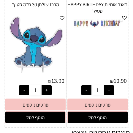
באנר אותיות HAPPY BIRTHDAY
מרכז שולחן 30 ס"מ סטיץ'
סטיץ'
13.90
10.90
₪
₪
פרטים נוספים
פרטים נוספים
הוסף לסל
הוסף לסל
מוצרים אחרונים שנצפו