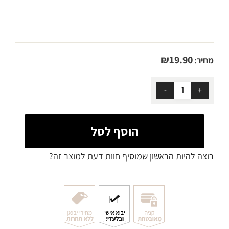
₪
19.90
מחיר:
הוסף לסל
רוצה להיות הראשון שמוסיף חוות דעת למוצר זה?