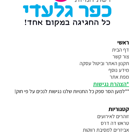
ראשי
דף הבית
צור קשר
תקנון האתר וביטול עסקה
מידע נוסף
מפת אתר
*
הצהרת נגישות
**למען הסר ספק כל החנויות שלנו נגישות לנכים על פי חוק!
קטגוריות
זוהרים לאירועים
טראש דה דרס
אביזרים למסיבת רווקות