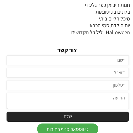
חנות היבואן כפר גלעדי
בלונים בסיטונאות
מיכל הליום ביתי
יום הולדת סמי הכבאי
Halloween- ליל כל הקדושים
צור קשר
ווטסאפ סניף רחובות