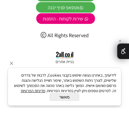
ווטסאפ סניף יבנה
שירות לקוחות - הזמנות
All Rights Reserved
✕
בניית אתרים
לידיעתך, באתרנו נעשה שימוש בקבצי Cookies, לרבות של צדדים
שלישיים, לצורך ניתוח השימוש באתר, שיפור חוויית הגלישה והצגת
פרסום מותאם אישית. המשך גלישה באתר מהווה את הסכמתך לשימוש
זה. לפרטים נוספים ניתן לעיין במדיניות הפרטיות.
מדיניות הפרטיות
מאשר