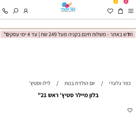
0
0
חדש באתר - משלוח חינם בקניה מעל 249 שח | עד 4 ימי עסקים*
כפר גלעדי
/
יום הולדת בנות
/
לילו וסטיץ'
בלון מיילר סטיץ' ראש 21"