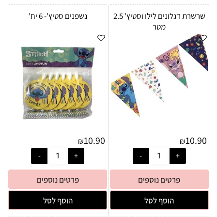
שרשרת דגלונים לילו וסטיץ' 2.5
נשפנים סטיץ'- 6 יח'
מטר
10.90
10.90
₪
₪
פרטים נוספים
פרטים נוספים
הוסף לסל
הוסף לסל