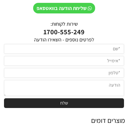
שליחת הודעה בוואטסאפ
שירות לקוחות:
1700-555-249
ל
פרטים נוספים - השאירו הודעה
מוצרים דומים