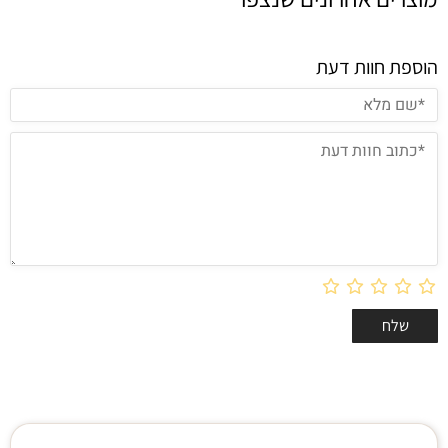
הוספת חוות דעת