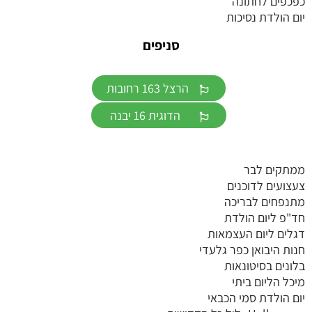
כפכפים לחתונה
יום הולדת נסיכות
סניפים
הרצל 163 רחובות
הדוגית 16 יבנה
ממתקים לבר
צעצועים לדוכנים
מתנפחים לבריכה
חד"פ ליום הולדת
דגלים ליום העצמאות
חנות היבואן כפר גלעדי
בלונים בסיטונאות
מיכל הליום ביתי
יום הולדת סמי הכבאי