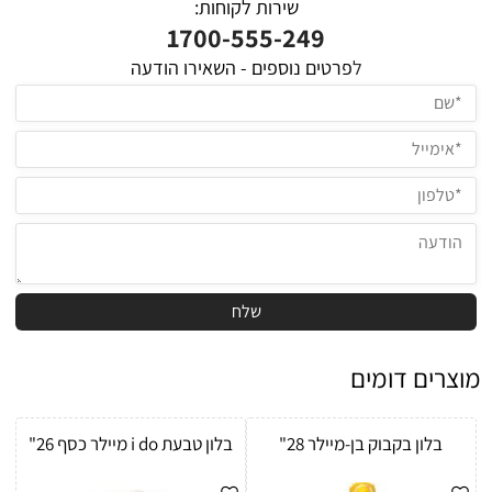
שירות לקוחות:
1700-555-249
ל
פרטים נוספים - השאירו הודעה
מוצרים דומים
בלון בקבוק בן-מיילר 28"
בלון טבעת i do מיילר כסף 26"