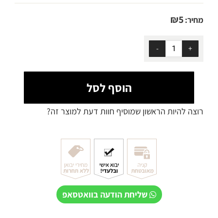
₪
5
מחיר:
הוסף לסל
רוצה להיות הראשון שמוסיף חוות דעת למוצר זה?
שליחת הודעה בוואטסאפ