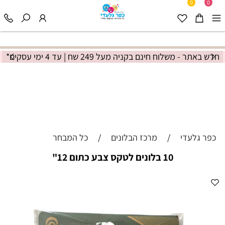
0
0
חדש באתר - משלוח חינם בקניה מעל 249 שח | עד 4 ימי עסקים*
כפר גלעדי
/
מרכז הבלונים
/
כל המבחר
10 בלונים לטקס צבע כתום 12"