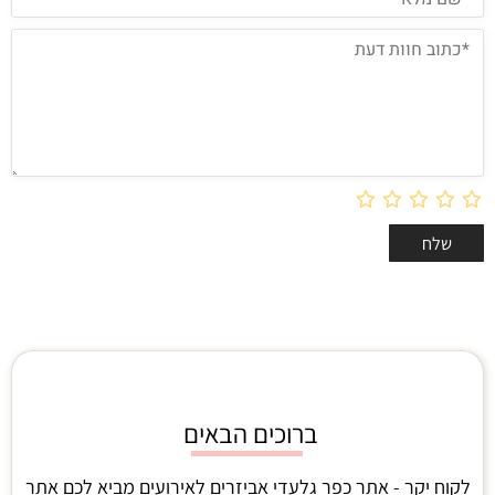
ברוכים הבאים
לקוח יקר - אתר כפר גלעדי אביזרים לאירועים מביא לכם אתר