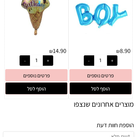
14.90
8.90
₪
₪
פרטים נוספים
פרטים נוספים
הוסף לסל
הוסף לסל
מוצרים אחרונים שנצפו
הוספת חוות דעת