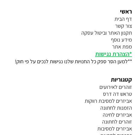
ראשי
דף הבית
צור קשר
תקנון האתר וביטול עסקה
מידע נוסף
מפת אתר
*
הצהרת נגישות
**למען הסר ספק כל החנויות שלנו נגישות לנכים על פי חוק!
קטגוריות
זוהרים לאירועים
טראש דה דרס
אביזרים למסיבת רווקות
הזמנות לחתונה
אביזרים לחינה
זוהרים לחתונה
אביזרים למסיבות