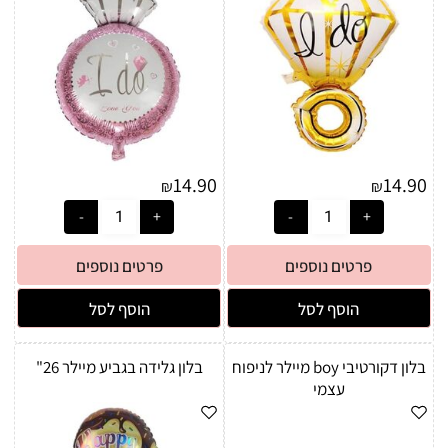
14.90
14.90
₪
₪
פרטים נוספים
פרטים נוספים
הוסף לסל
הוסף לסל
בלון דקורטיבי boy מיילר לניפוח
בלון גלידה בגביע מיילר 26"
עצמי