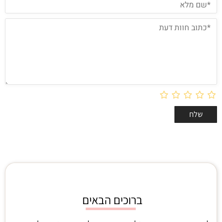
ברוכים הבאים