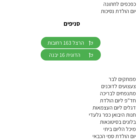
כפכפים לחתונה
יום הולדת נסיכות
סניפים
הרצל 163 רחובות
הדוגית 16 יבנה
ממתקים לבר
צעצועים לדוכנים
מתנפחים לבריכה
חד"פ ליום הולדת
דגלים ליום העצמאות
חנות היבואן כפר גלעדי
בלונים בסיטונאות
מיכל הליום ביתי
יום הולדת סמי הכבאי