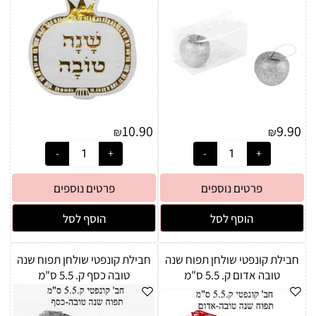
10.90
9.90
₪
₪
פרטים נוספים
פרטים נוספים
הוסף לסל
הוסף לסל
חבילת קונפטי שולחן תפוח שנה
חבילת קונפטי שולחן תפוח שנה
טובה אדום ק. 5.5 ס"מ
טובה כסף ק. 5.5 ס"מ