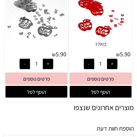
5.90
5.90
₪
₪
פרטים נוספים
פרטים נוספים
הוסף לסל
הוסף לסל
מוצרים אחרונים שנצפו
הוספת חוות דעת