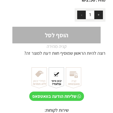
הוסף לסל
קניה מהירה
רוצה להיות הראשון שמוסיף חוות דעת למוצר זה?
שליחת הודעה בוואטסאפ
שירות לקוחות: