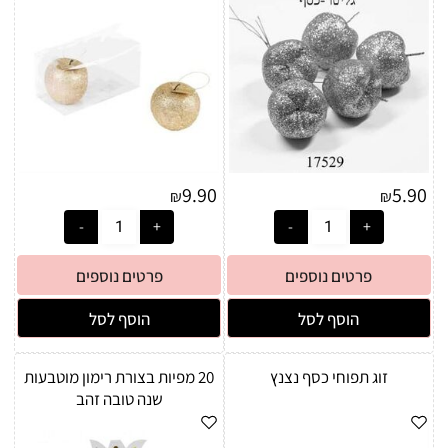
9.90
5.90
₪
₪
פרטים נוספים
פרטים נוספים
הוסף לסל
הוסף לסל
זוג תפוחי כסף נצנץ
20 מפיות בצורת רימון מוטבעות
שנה טובה זהב