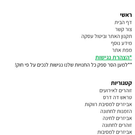
ראשי
דף הבית
צור קשר
תקנון האתר וביטול עסקה
מידע נוסף
מפת אתר
*
הצהרת נגישות
**למען הסר ספק כל החנויות שלנו נגישות לנכים על פי חוק!
קטגוריות
זוהרים לאירועים
טראש דה דרס
אביזרים למסיבת רווקות
הזמנות לחתונה
אביזרים לחינה
זוהרים לחתונה
אביזרים למסיבות