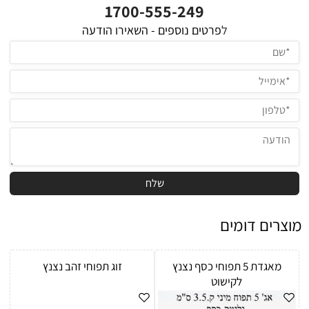
1700-555-249
ל
פרטים נוספים - השאירו הודעה
מוצרים דומים
מאגדת 5 תפוחי כסף נצנץ
זוג תפוחי זהב נצנץ
לקישוט