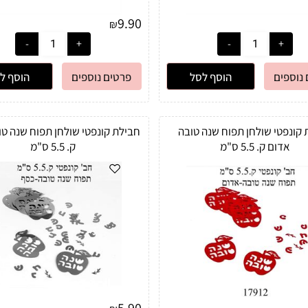
9.90
₪
נוספים
הוסף לסל
פרטים נוספים
הוסף ל
 קונפטי שולחן תפוח שנה טובה
חבילת קונפטי שולחן תפוח שנה ט
אדום ק. 5.5 ס"מ
ק. 5.5 ס"מ
5.90