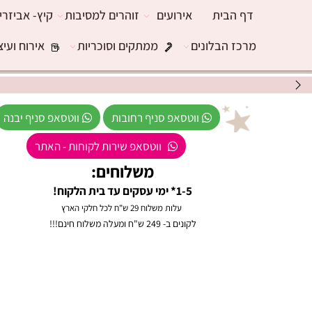
דף הבית
אירועים
זוהרים למסיבות
קיץ- אביזרי
מרכז הבלונים
ממתקים וסוכריות
אירוח ועיצ
ווטסאפ סניף רחובות
ווטסאפ סניף יבנה
ווטסאפ שירות לקוחות - האתר
משלוחים:
1-5* ימי עסקים עד בית הלקוח!
עלות משלוח 29 ש"ח לכל חלקי הארץ
לקונים ב- 249 ש"ח ומעלה משלוח חינם!!!