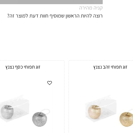
קניה מהירה
רוצה להיות הראשון שמוסיף חוות דעת למוצר זה?
זוג תפוחי זהב נצנץ
זוג תפוחי כסף נצנץ