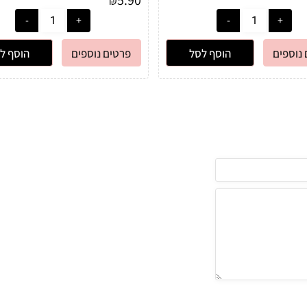
₪
נוספים
הוסף לסל
פרטים נוספים
הוסף ל