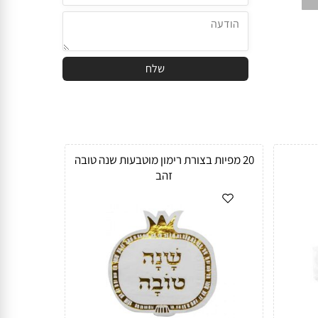
20 מפיות בצורת רימון מוטבעות שנה טובה
זהב