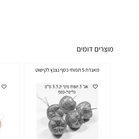
מוצרים דומים
מאגדת 5 תפוחי כסף נצנץ לקישוט