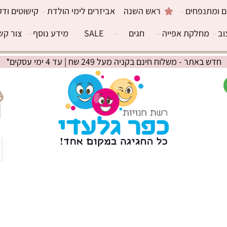
ם ומתנפחים
ראש השנה
אביזרים לימי הולדת
קישוטים ודק
וב
מחלקת אפייה
חגים
SALE
מידע נוסף
צור קש
חדש באתר - משלוח חינם בקניה מעל 249 שח | עד 4 ימי עסקים*