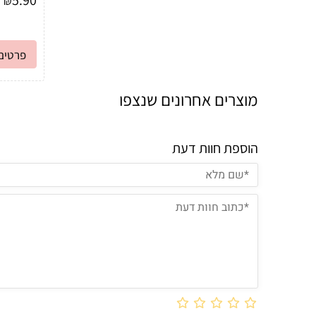
₪
פרטים 
מוצרים אחרונים שנצפו
הוספת חוות דעת