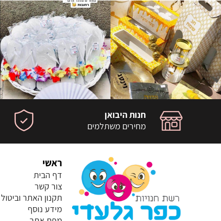
חנות היבואן
מחירים משתלמים
ראשי
דף הבית
צור קשר
תקנון האתר וביטול
מידע נוסף
מפת אתר