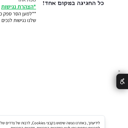
*
הצהרת נגישות
**למען הסר ספק כל
שלנו נגישות לנכים ע
✕
לידיעתך, באתרנו נעשה שימו