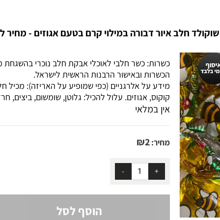
שוקולד חלב איור דבורה במילוי קרם בטעם אגוזים - מחיר ל
כשרות: כשר חלבי לאוכלי אבקת חלב נוכרי בהשגחת מ
הכשרות ובאישור הרבנות הראשית לישראל.
מידע על אלרגניים (כפי שמופיע על האריזה): מכיל חלב
קוקוס, אגוזים. עלול להכיל: גלוטן, שומשום, ביצים, חר
אין במלאי
₪
2
מחיר:
הוסף לסל