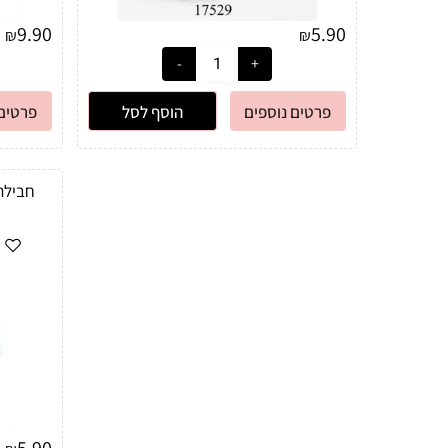
9.90
5.90
₪
₪
פרטים נוספים
הוסף לסל
פרטים 
חבילת
5.90