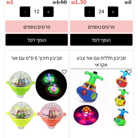
1
1.50
1.50
2
₪
₪
₪
₪
פרטים נוספים
פרטים נוספים
הוסף לסל
הוסף לסל
סביבון חללית עם אור צבע
סביבון חיכוך 6 ס"מ עם אור
אקראי