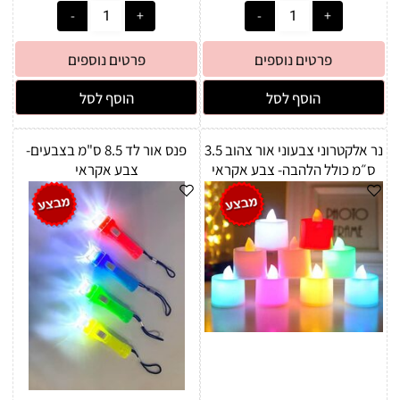
פרטים נוספים
פרטים נוספים
הוסף לסל
הוסף לסל
נר אלקטרוני צבעוני אור צהוב 3.5
פנס אור לד 8.5 ס"מ בצבעים-
ס״מ כולל הלהבה- צבע אקראי
צבע אקראי