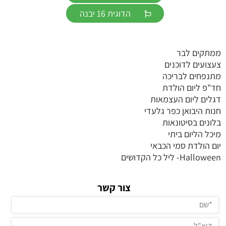
הדוגית 16 יבנה
ממתקים לבר
צעצועים לדוכנים
מתנפחים לבריכה
חד"פ ליום הולדת
דגלים ליום העצמאות
חנות היבואן כפר גלעדי
בלונים בסיטונאות
מיכל הליום ביתי
יום הולדת סמי הכבאי
Halloween- ליל כל הקדושים
צור קשר