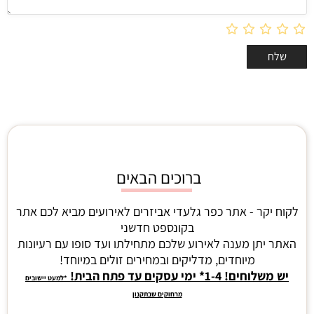
ברוכים הבאים
לקוח יקר - אתר כפר גלעדי אביזרים לאירועים מביא לכם אתר
בקונספט חדשני
האתר יתן מענה לאירוע שלכם מתחילתו ועד סופו עם רעיונות
מיוחדים, מדליקים ובמחירים זולים במיוחד!
יש משלוחים! 1-4* ימי עסקים עד פתח הבית!
*למעט יישובים
מרחוקים שבתקנון