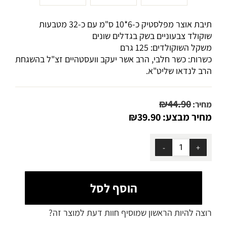
תיבת אוצר מפלסטיק כ-6*10 ס"מ עם כ-32 מטבעות
שוקולד צבעוניים בשק בגדלים שונים
משקל השוקולדים: 125 גרם
כשרות: כשר חלבי, הרב אשר יעקב וועסטהיים זצ"ל בהשגחת
הרב לנדאו שליט"א.
₪
44.90
מחיר:
מחיר מבצע:
39.90
₪
הוסף לסל
רוצה להיות הראשון שמוסיף חוות דעת למוצר זה?