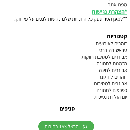
מפת אתר
*
הצהרת נגישות
**למען הסר ספק כל החנויות שלנו נגישות לנכים על פי חוק!
קטגוריות
זוהרים לאירועים
טראש דה דרס
אביזרים למסיבת רווקות
הזמנות לחתונה
אביזרים לחינה
זוהרים לחתונה
אביזרים למסיבות
כפכפים לחתונה
יום הולדת נסיכות
סניפים
הרצל 163 רחובות