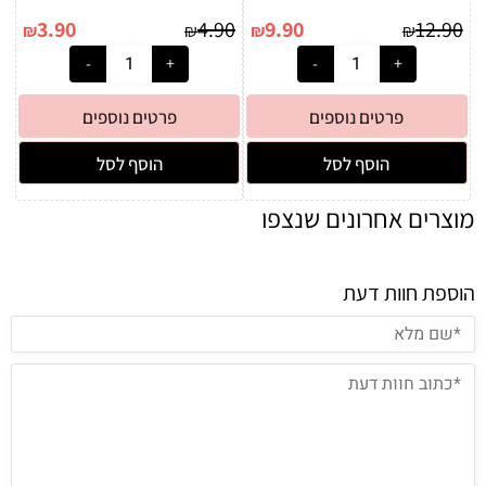
3.90
4.90
9.90
12.90
₪
₪
₪
₪
פרטים נוספים
פרטים נוספים
הוסף לסל
הוסף לסל
מוצרים אחרונים שנצפו
הוספת חוות דעת