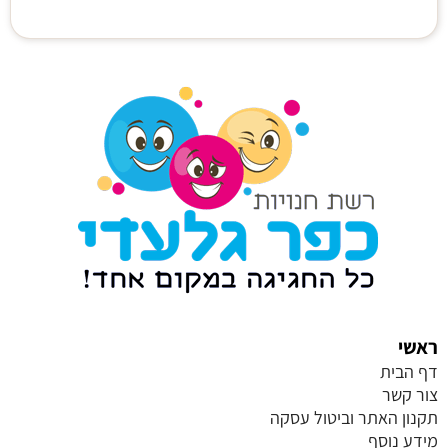
ראשי
דף הבית
צור קשר
תקנון האתר וביטול עסקה
מידע נוסף