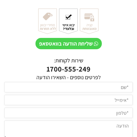
שליחת הודעה בוואטסאפ
שירות לקוחות:
1700-555-249
ל
פרטים נוספים - השאירו הודעה