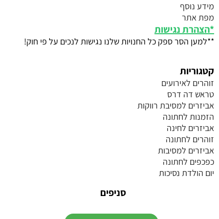
מידע נוסף
מפת אתר
*
הצהרת נגישות
**למען הסר ספק כל החנויות שלנו נגישות לנכים על פי חוק!
קטגוריות
זוהרים לאירועים
טראש דה דרס
אביזרים למסיבת רווקות
הזמנות לחתונה
אביזרים לחינה
זוהרים לחתונה
אביזרים למסיבות
כפכפים לחתונה
יום הולדת נסיכות
סניפים