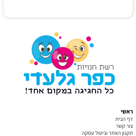
ראשי
דף הבית
צור קשר
תקנון האתר וביטול עסקה