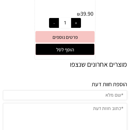
39.90
₪
פרטים נוספים
הוסף לסל
מוצרים אחרונים שנצפו
הוספת חוות דעת