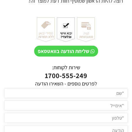
רוצה להיות הראשון שמוסיף חוות דעת למוצר זה?
שליחת הודעה בוואטסאפ
שירות לקוחות:
1700-555-249
ל
פרטים נוספים - השאירו הודעה