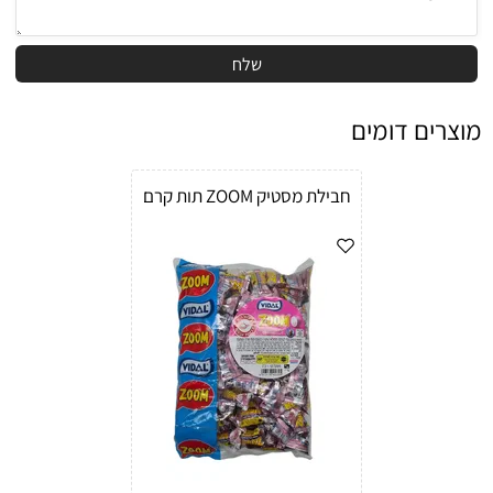
מוצרים דומים
חבילת מסטיק ZOOM תות קרם