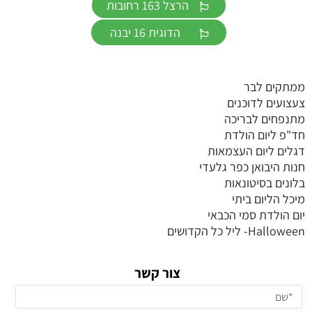
הרצל 163 רחובות
הדוגית 16 יבנה
ממתקים לבר
צעצועים לדוכנים
מתנפחים לבריכה
חד"פ ליום הולדת
דגלים ליום העצמאות
חנות היבואן כפר גלעדי
בלונים בסיטונאות
מיכל הליום ביתי
יום הולדת סמי הכבאי
Halloween- ליל כל הקדושים
צור קשר