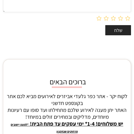
ברוכים הבאים
לקוח יקר - אתר כפר גלעדי אביזרים לאירועים מביא לכם אתר
בקונספט חדשני
האתר יתן מענה לאירוע שלכם מתחילתו ועד סופו עם רעיונות
מיוחדים, מדליקים ובמחירים זולים במיוחד!
יש משלוחים! 1-4* ימי עסקים עד פתח הבית!
*למעט יישובים
מרחוקים שבתקנון