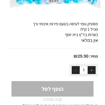
מסטיק גומי לעיסה בטעם פירות איכותי ורך
מכיל 1 קילו
כשרות בד"ץ בית יוסף
אין במלאי
₪
29.90
מחיר:
הוסף לסל
קניה מהירה