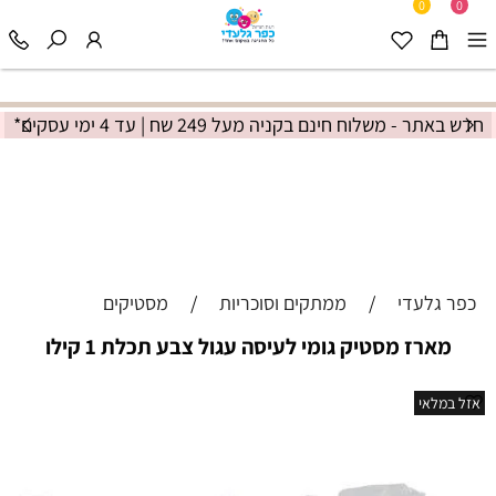
0
0
חדש באתר - משלוח חינם בקניה מעל 249 שח | עד 4 ימי עסקים*
כפר גלעדי
/
ממתקים וסוכריות
/
מסטיקים
מארז מסטיק גומי לעיסה עגול צבע תכלת 1 קילו
אזל במלאי