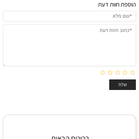
הוספת חוות דעת
ברוכים הבאים