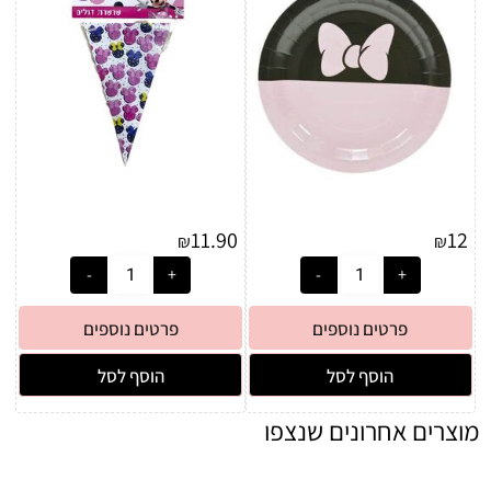
11.90
12
₪
₪
פרטים נוספים
פרטים נוספים
הוסף לסל
הוסף לסל
מוצרים אחרונים שנצפו