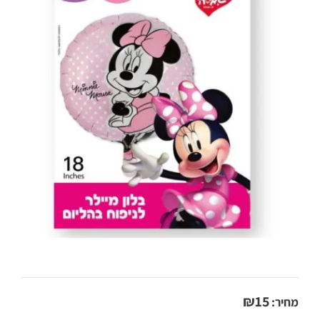
₪
15
מחיר: