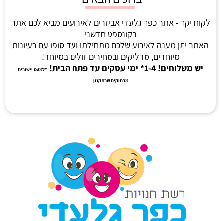
לקוח יקר - אתר כפר גלעדי אביזרים לאירועים מביא לכם אתר
בקונספט חדשני
האתר יתן מענה לאירוע שלכם מתחילתו ועד סופו עם רעיונות
מיוחדים, מדליקים ובמחירים זולים במיוחד!
יש משלוחים! 1-4* ימי עסקים עד פתח הבית!
*למעט יישובים
מרחוקים שבתקנון