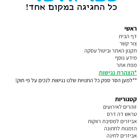
ראשי
דף הבית
צור קשר
תקנון האתר וביטול עסקה
מידע נוסף
מפת אתר
*
הצהרת נגישות
**למען הסר ספק כל החנויות שלנו נגישות לנכים על פי חוק!
קטגוריות
זוהרים לאירועים
טראש דה דרס
אביזרים למסיבת רווקות
הזמנות לחתונה
אביזרים לחינה