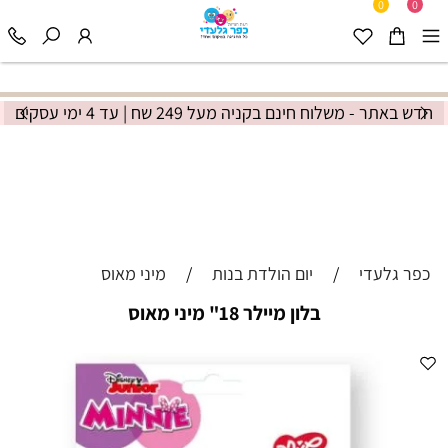
0
0
חדש באתר - משלוח חינם בקניה מעל 249 שח | עד 4 ימי עסקים
כפר גלעדי
/
יום הולדת בנות
/
מיני מאוס
בלון מיילר 18" מיני מאוס