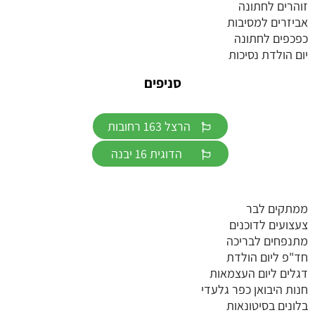
זוהרים לחתונה
אביזרים למסיבות
כפכפים לחתונה
יום הולדת נסיכות
סניפים
הרצל 163 רחובות
הדוגית 16 יבנה
ממתקים לבר
צעצועים לדוכנים
מתנפחים לבריכה
חד"פ ליום הולדת
דגלים ליום העצמאות
חנות היבואן כפר גלעדי
בלונים בסיטונאות