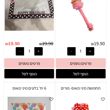
19.90
29.90
19.90
₪
₪
₪
פרטים נוספים
פרטים נוספים
הוסף לסל
הוסף לסל
תחפושת מיני מאוס- פורים
6 יח' בלונים מיני מאוס