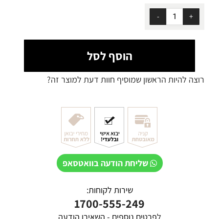
הוסף לסל
רוצה להיות הראשון שמוסיף חוות דעת למוצר זה?
שליחת הודעה בוואטסאפ
שירות לקוחות:
1700-555-249
ל
פרטים נוספים - השאירו הודעה