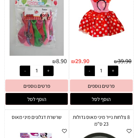
8.90
29.90
39.90
₪
₪
₪
פרטים נוספים
פרטים נוספים
הוסף לסל
הוסף לסל
8 צלחות נייר מיני מאוס גדולות
שרשרת דגלונים מיני מאוס
23 ס"מ